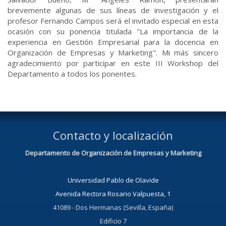
brevemente algunas de sus líneas de investigación y el
profesor Fernando Campos será el invitado especial en esta
ocasión con su ponencia titulada "La importancia de la
experiencia en Gestión Empresarial para la docencia en
Organización de Empresas y Marketing". Mi más sincero
agradecimiento por participar en este III Workshop del
Departamento a todos los ponentes.
Contacto y localización
Departamento de Organización de Empresas y Marketing
Universidad Pablo de Olavide
Avenida Rectora Rosario Valpuesta, 1
41089 - Dos Hermanas (Sevilla, España)
Edificio 7