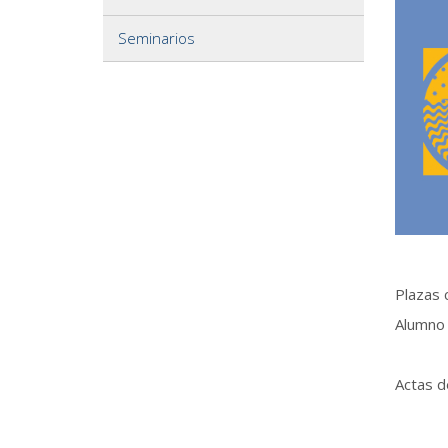
Seminarios
Plazas 
Alumno 
Actas d