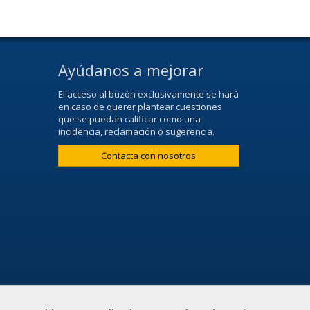
Ayúdanos a mejorar
El acceso al buzón exclusivamente se hará
en caso de querer plantear cuestiones
que se puedan calificar como una
incidencia, reclamación o sugerencia.
Contacta con nosotros