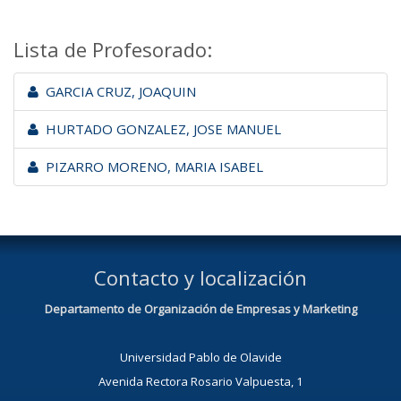
Lista de Profesorado:
GARCIA CRUZ, JOAQUIN
HURTADO GONZALEZ, JOSE MANUEL
PIZARRO MORENO, MARIA ISABEL
Contacto y localización
Departamento de Organización de Empresas y Marketing
Universidad Pablo de Olavide
Avenida Rectora Rosario Valpuesta, 1