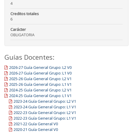
4
Creditos totales
6
Carácter
OBLIGATORIA
Guías Docentes:
2026-27 Guía General Grupo: L2 V0
2026-27 Guía General Grupo: L1 V0
2025-26 Guía General Grupo: L2 V1
2025-26 Guía General Grupo: L1 V1
2024-25 Guía General Grupo: L2 V1
2024-25 Guía General Grupo: L1 V1
2023-24 Guía General Grupo: L2 V1
2023-24 Guía General Grupo: L1 V1
2022-23 Guía General Grupo: L2 V1
2022-23 Guía General Grupo: L1 V1
2021-22 Guía General V0
2020-21 Guía General V0