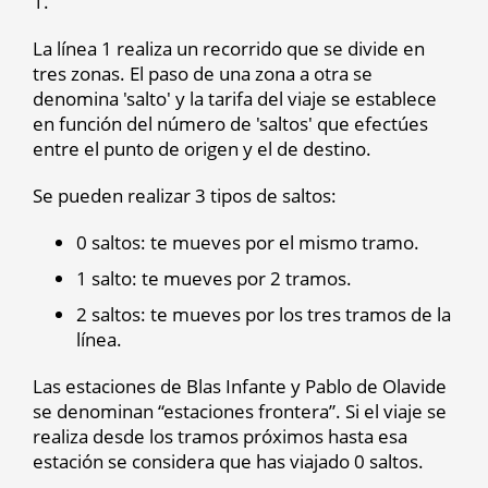
1.
La línea 1 realiza un recorrido que se divide en
tres zonas. El paso de una zona a otra se
denomina 'salto' y la tarifa del viaje se establece
en función del número de 'saltos' que efectúes
entre el punto de origen y el de destino.
Se pueden realizar 3 tipos de saltos:
0 saltos: te mueves por el mismo tramo.
1 salto: te mueves por 2 tramos.
2 saltos: te mueves por los tres tramos de la
línea.
Las estaciones de Blas Infante y Pablo de Olavide
se denominan “estaciones frontera”. Si el viaje se
realiza desde los tramos próximos hasta esa
estación se considera que has viajado 0 saltos.