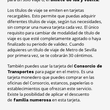
Los títulos de viaje se emiten en tarjetas
recargables. Esto permite que puedas adquirir
diferentes títulos de viaje, según tus necesidades,
sin comprar una nueva tarjeta cada vez. El único
requisito para cambiar de modalidad de título de
viaje es que esté completamente agotado o haya
finalizado su periodo de validez. Cuando
adquieres un título de viaje de Metro de Sevilla
por primera vez, se te cobrarán 30 céntimos.
También puedes usar la tarjeta del
Consorcio de
para pagar en el metro. Es una
Transportes
tarjeta monedero que puedes comprar en las
oficinas del Consorcio, estancos, papelerías o
establecimientos que ofrezcan este servicio.
Existe la posibilidad de aplicar el descuento
de
en esta tarjeta.
familia numerosa