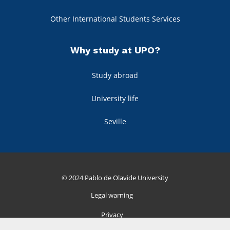
Other International Students Services
Why study at UPO?
Study abroad
University life
Seville
© 2024 Pablo de Olavide University
Legal warning
Privacy