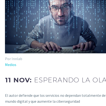
Por Innlab
Medios
11 NOV:
ESPERANDO LA OL
El autor defiende que los servicios no dependan totalmente de
mundo digital y que aumente la ciberseguridad