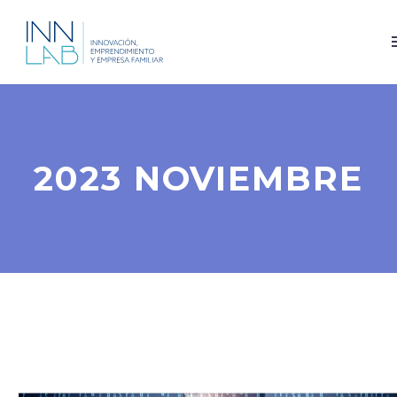
2023 NOVIEMBRE