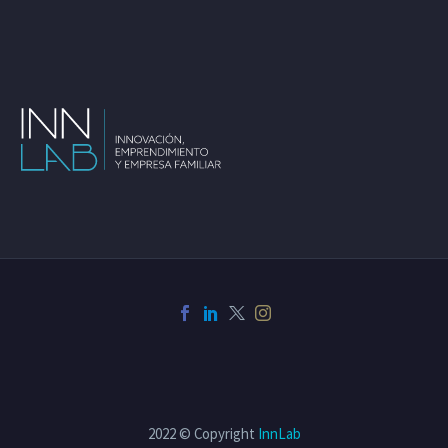
2022 © Copyright
InnLab