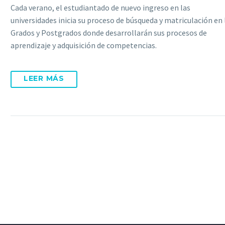
Cada verano, el estudiantado de nuevo ingreso en las
universidades inicia su proceso de búsqueda y matriculación en 
Grados y Postgrados donde desarrollarán sus procesos de
aprendizaje y adquisición de competencias.
LEER MÁS