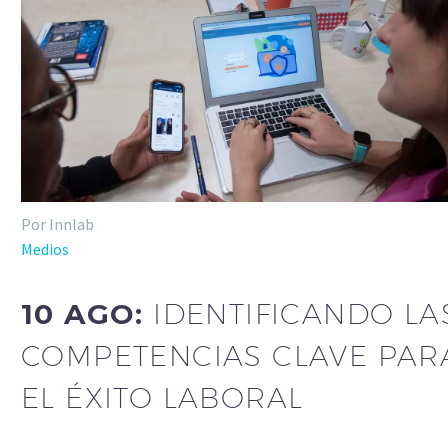
Por Innlab
Medios
10 AGO:
IDENTIFICANDO LA
COMPETENCIAS CLAVE PAR
EL ÉXITO LABORAL