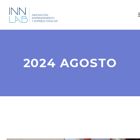
2024 AGOSTO