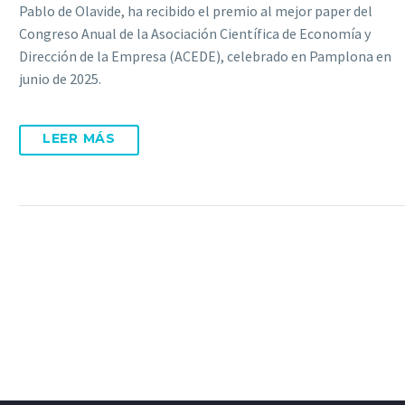
Pablo de Olavide, ha recibido el premio al mejor paper del
Congreso Anual de la Asociación Científica de Economía y
Dirección de la Empresa (ACEDE), celebrado en Pamplona en
junio de 2025.
LEER MÁS