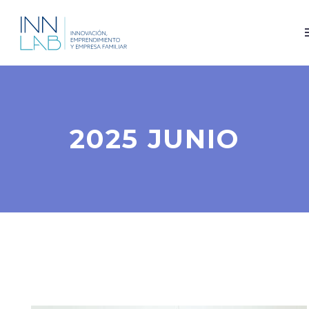
2025 JUNIO