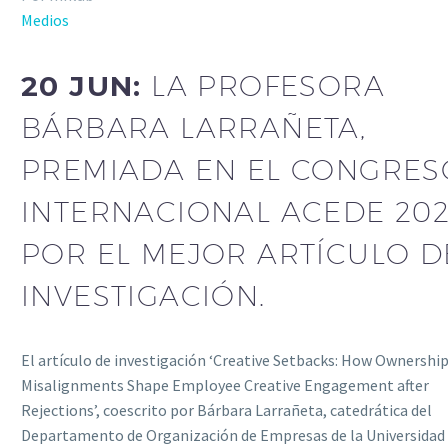
Medios
20 JUN:
LA PROFESORA
BÁRBARA LARRAÑETA,
PREMIADA EN EL CONGRES
INTERNACIONAL ACEDE 20
POR EL MEJOR ARTÍCULO D
INVESTIGACIÓN.
El artículo de investigación ‘Creative Setbacks: How Ownershi
Misalignments Shape Employee Creative Engagement after
Rejections’, coescrito por Bárbara Larrañeta, catedrática del
Departamento de Organización de Empresas de la Universidad