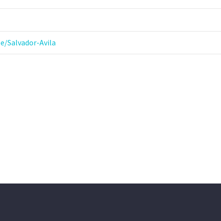
e/Salvador-Avila