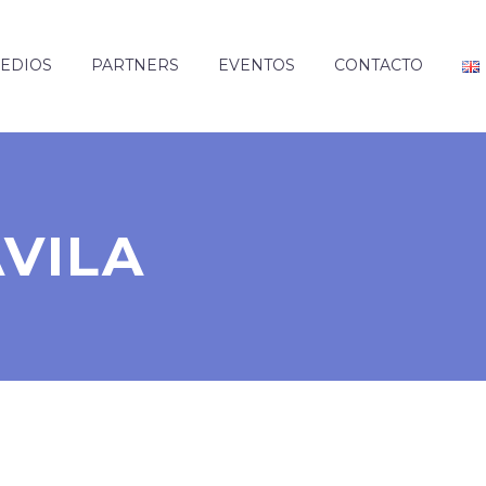
EDIOS
PARTNERS
EVENTOS
CONTACTO
VILA