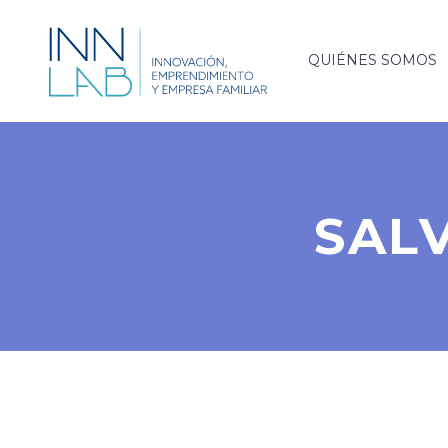
QUIÉNES SOMOS
SAL