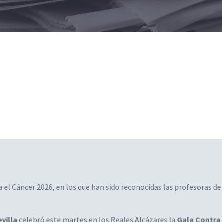
 el Cáncer 2026, en los que han sido reconocidas las profesoras de
villa
celebró este martes en los Reales Alcázares la
Gala Contra 