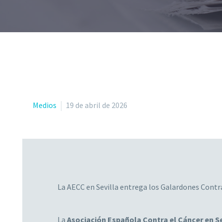
Medios
19 de abril de 2026
La AECC en Sevilla entrega los Galardones Contra
La
Asociación Española Contra el Cáncer en Se