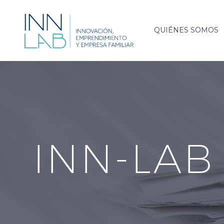
QUIÉNES SOMOS
INN-LAB