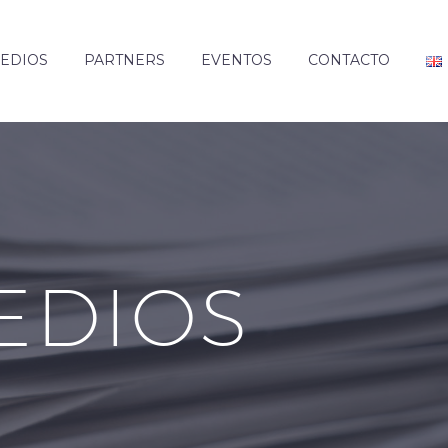
EDIOS
PARTNERS
EVENTOS
CONTACTO
EDIOS