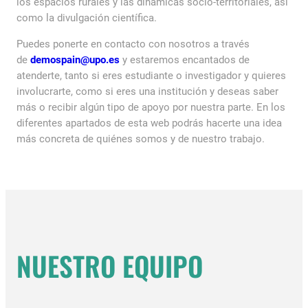
los espacios rurales y las dinámicas socio-territoriales, así
como la divulgación científica.
Puedes ponerte en contacto con nosotros a través
de
demospain@upo.es
y estaremos encantados de
atenderte, tanto si eres estudiante o investigador y quieres
involucrarte, como si eres una institución y deseas saber
más o recibir algún tipo de apoyo por nuestra parte. En los
diferentes apartados de esta web podrás hacerte una idea
más concreta de quiénes somos y de nuestro trabajo.
NUESTRO EQUIPO