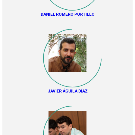
DANIEL ROMERO PORTILLO
JAVIER ÁGUILA DÍAZ