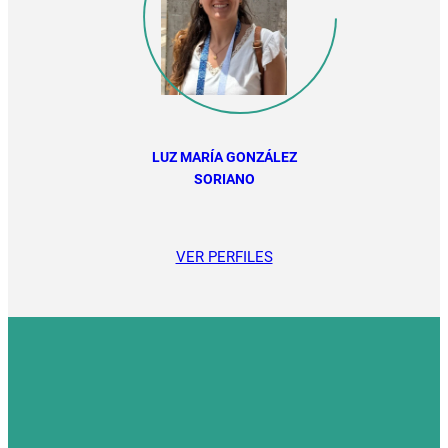
LUZ MARÍA GONZÁLEZ
SORIANO
VER PERFILES