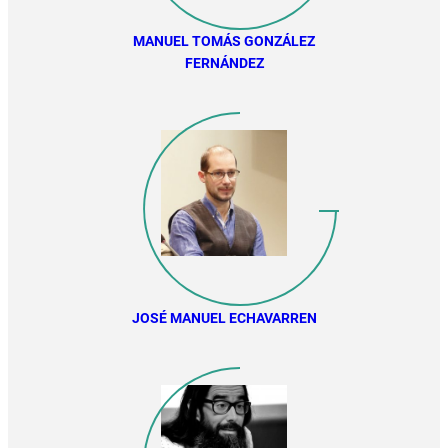
MANUEL TOMÁS GONZÁLEZ
FERNÁNDEZ
JOSÉ MANUEL ECHAVARREN