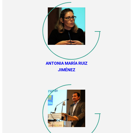
ANTONIA MARÍA RUIZ
JIMÉNEZ