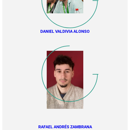
DANIEL VALDIVIA ALONSO
RAFAEL ANDRÉS ZAMBRANA