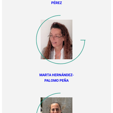
PÉREZ
MARTA HERNÁNDEZ-
PALOMO PEÑA