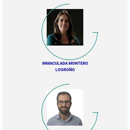
INMACULADA MONTERO
LOGROÑO