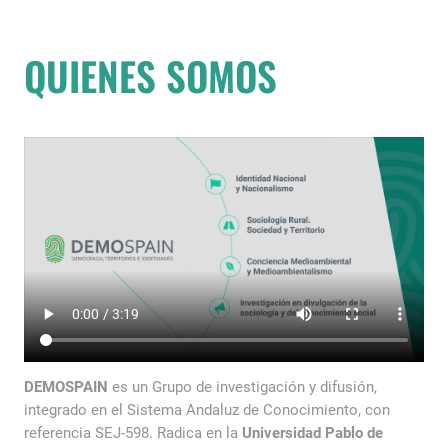
QUIENES SOMOS
DEMOSPAIN
es un Grupo de investigación y difusión,
integrado en el Sistema Andaluz de Conocimiento, con
referencia SEJ-598. Radica en la
Universidad Pablo de