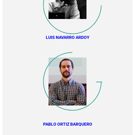
LUIS NAVARRO ARDOY
PABLO ORTIZ BARQUERO