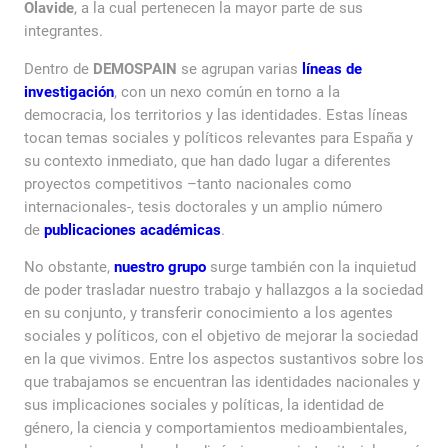
Olavide
, a la cual pertenecen la mayor parte de sus
integrantes.
Dentro de
DEMOSPAIN
se agrupan varias
líneas de
investigación
, con un nexo común en torno a la
democracia, los territorios y las identidades. Estas líneas
tocan temas sociales y políticos relevantes para España y
su contexto inmediato, que han dado lugar a diferentes
proyectos competitivos –tanto nacionales como
internacionales-, tesis doctorales y un amplio número
de
publicaciones académicas
.
No obstante,
nuestro grupo
surge también con la inquietud
de poder trasladar nuestro trabajo y hallazgos a la sociedad
en su conjunto, y transferir conocimiento a los agentes
sociales y políticos, con el objetivo de mejorar la sociedad
en la que vivimos. Entre los aspectos sustantivos sobre los
que trabajamos se encuentran las identidades nacionales y
sus implicaciones sociales y políticas, la identidad de
género, la ciencia y comportamientos medioambientales,