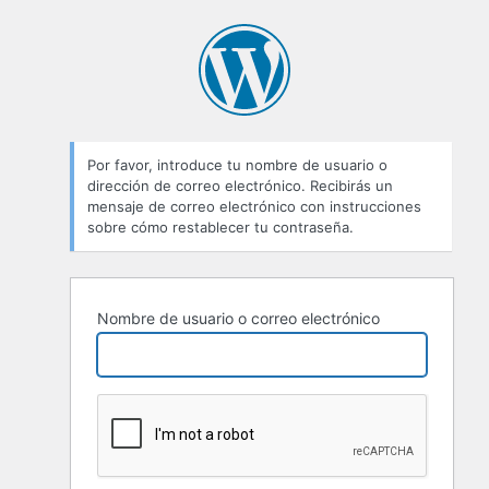
Contraseña
perdida
Por favor, introduce tu nombre de usuario o
dirección de correo electrónico. Recibirás un
mensaje de correo electrónico con instrucciones
sobre cómo restablecer tu contraseña.
Nombre de usuario o correo electrónico