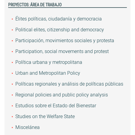
PROYECTOS: ÁREA DE TRABAJO
Élites políticas, ciudadanía y democracia
Political elites, citizenship and democracy
Participación, movimientos sociales y protesta
Participation, social movements and protest
Política urbana y metropolitana
Urban and Metropolitan Policy
Políticas regionales y análisis de políticas públicas
Regional policies and public policy analysis
Estudios sobre el Estado del Bienestar
Studies on the Welfare State
Miscelánea