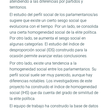
atendiendo a las diferencias por partidos y
territorios.
El estudio del perfil social de los parlamentarios/as
sugiere que existe un cierto sesgo social que
evoluciona con el tiempo. Por un lado, se consolida
una cierta homogeneidad social de la elite política.
Por otro lado, se aumenta el sesgo social en
algunas categorías. El estudio del índice de
desproporción social (IDS) construido para la
ocasión permite avanzar estas conclusiones.
Por otro lado, existe una tendencia a la
homogeneidad social entre los parlamentarios. Su
perfil social suele ser muy parecido, aunque hay
diferencias notables. Los investigadores de este
proyecto ha construido el índice de homogeneidad
social (IHS) que da cuenta del grado de similitud de
la elite política.
El equipo de trabajo ha construido la base de datos