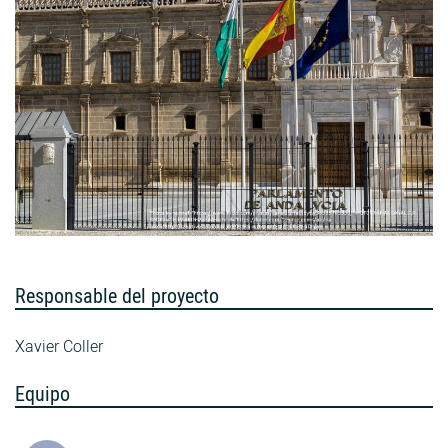
Responsable del proyecto
Xavier Coller
Equipo