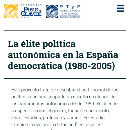
La élite política
autonómica en la España
democrática (1980-2005)
Este proyecto trata de descubrir el perfil social de los
políticos que han ocupado un escaño en alguno de
los parlamentos autónomos desde 1980. Se atiende
a aspectos como el género, lugar de nacimiento,
edad, estudios, profesión y partido. Se estudia,
también la evolución de los perfiles sociales