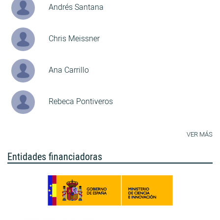
Andrés Santana
Chris Meissner
Ana Carrillo
Rebeca Pontiveros
VER MÁS
Entidades financiadoras