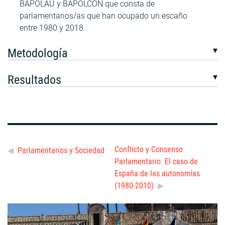
BAPOLAU y BAPOLCON que consta de
parlamentarios/as que han ocupado un escaño
entre 1980 y 2018.
Metodología
Resultados
Conflicto y Consenso
Parlamentarios y Sociedad
Parlamentario. El caso de
España de las autonomías
(1980-2010)