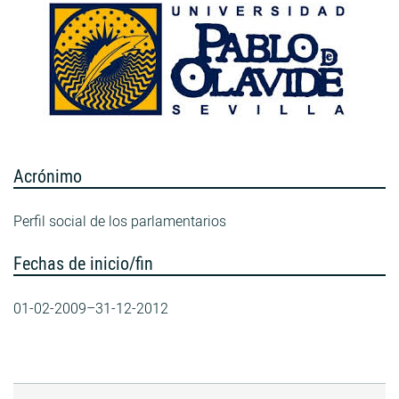
Acrónimo
Perfil social de los parlamentarios
Fechas de inicio/fin
01-02-2009–31-12-2012