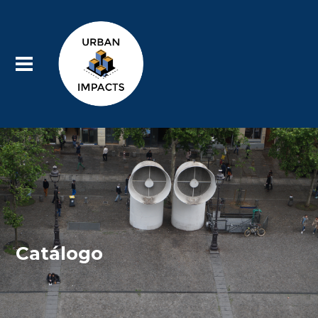
Catálogo