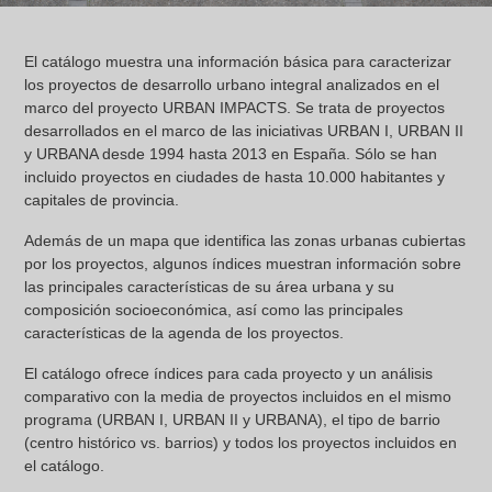
El catálogo muestra una información básica para caracterizar
los proyectos de desarrollo urbano integral analizados en el
marco del proyecto URBAN IMPACTS. Se trata de proyectos
desarrollados en el marco de las iniciativas URBAN I, URBAN II
y URBANA desde 1994 hasta 2013 en España. Sólo se han
incluido proyectos en ciudades de hasta 10.000 habitantes y
capitales de provincia.
Además de un mapa que identifica las zonas urbanas cubiertas
por los proyectos, algunos índices muestran información sobre
las principales características de su área urbana y su
composición socioeconómica, así como las principales
características de la agenda de los proyectos.
El catálogo ofrece índices para cada proyecto y un análisis
comparativo con la media de proyectos incluidos en el mismo
programa (URBAN I, URBAN II y URBANA), el tipo de barrio
(centro histórico vs. barrios) y todos los proyectos incluidos en
el catálogo.