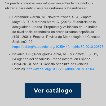
Se puede encontrar más información sobre la metodología
utilizada para definir las áreas urbanas y los índices en:
Fernández-García, M., Navarro-Yáñez, C. J., Zapata
Moya, Á. R., & Mateos Mora, C. (2018). El análisis de la
desigualdad urbana. Propuesta y validación de un índice
de nivel socio-económico en áreas urbanas españolas
(1991-2001). Empiria. Revista de Metodología de Ciencias
Sociales2, 29.
https://doi.org/https://doi.org/10.5944/empiria.39.2018.20877
Navarro, C.J.; Rodríguez-García, M.J. y Gómez, I. (2019):
La agenda del desarrollo urbano integral en España
(1994-2013). Anduli. Revista Andaluza de Ciencias
Sociales.
http://dx.doi.org/10.12795/anduli.2018.i17.03
Ver catálogo