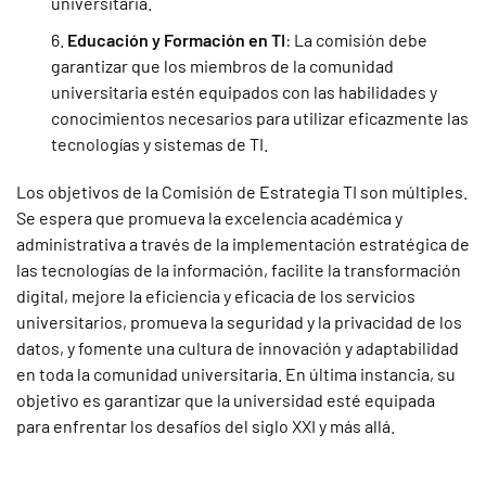
universitaria.
Educación y Formación en TI
: La comisión debe
garantizar que los miembros de la comunidad
universitaria estén equipados con las habilidades y
conocimientos necesarios para utilizar eficazmente las
tecnologías y sistemas de TI.
Los objetivos de la Comisión de Estrategia TI son múltiples.
Se espera que promueva la excelencia académica y
administrativa a través de la implementación estratégica de
las tecnologías de la información, facilite la transformación
digital, mejore la eficiencia y eficacia de los servicios
universitarios, promueva la seguridad y la privacidad de los
datos, y fomente una cultura de innovación y adaptabilidad
en toda la comunidad universitaria. En última instancia, su
objetivo es garantizar que la universidad esté equipada
para enfrentar los desafíos del siglo XXI y más allá.