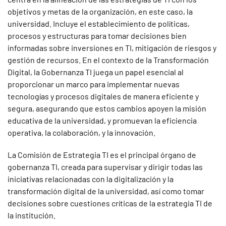
objetivos y metas de la organización, en este caso, la
universidad. Incluye el establecimiento de políticas,
procesos y estructuras para tomar decisiones bien
informadas sobre inversiones en TI, mitigación de riesgos y
gestión de recursos. En el contexto de la Transformación
Digital, la Gobernanza TI juega un papel esencial al
proporcionar un marco para implementar nuevas
tecnologías y procesos digitales de manera eficiente y
segura, asegurando que estos cambios apoyen la misión
educativa de la universidad, y promuevan la eficiencia
operativa, la colaboración, y la innovación.
La Comisión de Estrategia TI es el principal órgano de
gobernanza TI, creada para supervisar y dirigir todas las
iniciativas relacionadas con la digitalización y la
transformación digital de la universidad, así como tomar
decisiones sobre cuestiones críticas de la estrategia TI de
la institución.