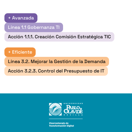
+ Avanzada
Línea 1.1 Gobernanza Tl
Acción 1.1.1. Creación Comisión Estratégica TIC
+ Eficiente
Línea 3.2. Mejorar la Gestión de la Demanda
Acción 3.2.3. Control del Presupuesto de IT