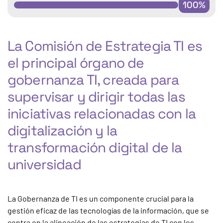
100%
La Comisión de Estrategia TI es
el principal órgano de
gobernanza TI, creada para
supervisar y dirigir todas las
iniciativas relacionadas con la
digitalización y la
transformación digital de la
universidad
La Gobernanza de TI es un componente crucial para la
gestión eficaz de las tecnologías de la información, que se
centra en la alineación de las estrategias de TI con los