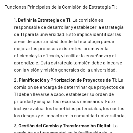
Funciones Principales de la Comisión de Estrategia TI:
Definir la Estrategia de TI
: La comisión es
responsable de desarrollar y establecer la estrategia
de TI para la universidad. Esto implica identificar las
áreas de oportunidad donde la tecnología puede
mejorar los procesos existentes, promover la
eficiencia y la eficacia, y facilitar la enseñanza y el
aprendizaje. Esta estrategia también debe alinearse
con la visión y misión generales de la universidad.
Planificación y Priorización de Proyectos de TI
: La
comisión se encarga de determinar qué proyectos de
TI deben llevarse a cabo, establecer su orden de
prioridad y asignar los recursos necesarios. Esto
incluye evaluar los beneficios potenciales, los costos,
los riesgos y el impacto en la comunidad universitaria.
Gestión del Cambio y Transformación Digital
: La
comisión es fundamental en la facilitación de la