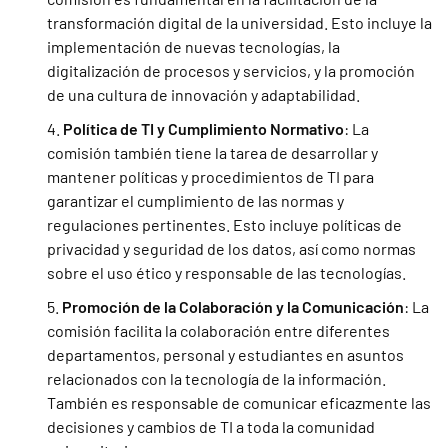
transformación digital de la universidad. Esto incluye la
implementación de nuevas tecnologías, la
digitalización de procesos y servicios, y la promoción
de una cultura de innovación y adaptabilidad.
Política de TI y Cumplimiento Normativo
: La
comisión también tiene la tarea de desarrollar y
mantener políticas y procedimientos de TI para
garantizar el cumplimiento de las normas y
regulaciones pertinentes. Esto incluye políticas de
privacidad y seguridad de los datos, así como normas
sobre el uso ético y responsable de las tecnologías.
Promoción de la Colaboración y la Comunicación
: La
comisión facilita la colaboración entre diferentes
departamentos, personal y estudiantes en asuntos
relacionados con la tecnología de la información.
También es responsable de comunicar eficazmente las
decisiones y cambios de TI a toda la comunidad