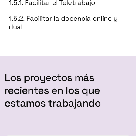
1.5.1. Facilitar el Teletrabajo
1.5.2. Facilitar la docencia online y
dual
Los proyectos más
recientes en los que
estamos trabajando