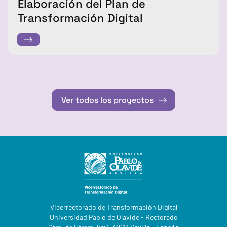
Elaboración del Plan de
Transformación Digital
Ver todos los proyectos
Vicerrectorado de Transformación Digital
Universidad Pablo de Olavide - Rectorado