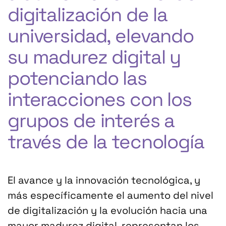
digitalización de la
universidad, elevando
su madurez digital y
potenciando las
interacciones con los
grupos de interés a
través de la tecnología
El avance y la innovación tecnológica, y
más específicamente el aumento del nivel
de digitalización y la evolución hacia una
mayor madurez digital, representan los