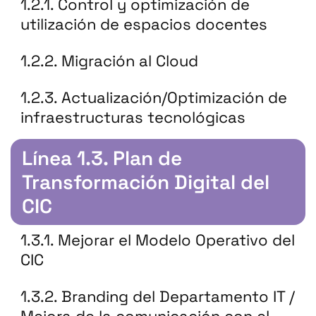
1.2.1. Control y optimización de
utilización de espacios docentes
1.2.2. Migración al Cloud
1.2.3. Actualización/Optimización de
infraestructuras tecnológicas
Línea 1.3. Plan de
Transformación Digital del
CIC
1.3.1. Mejorar el Modelo Operativo del
CIC
1.3.2. Branding del Departamento IT /