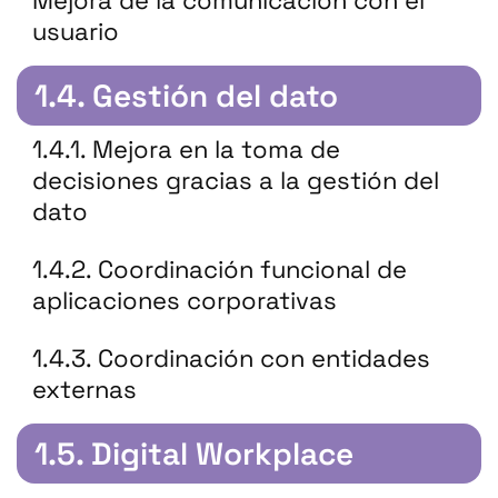
Mejora de la comunicación con el
usuario
1.4. Gestión del dato
1.4.1. Mejora en la toma de
decisiones gracias a la gestión del
dato
1.4.2. Coordinación funcional de
aplicaciones corporativas
1.4.3. Coordinación con entidades
externas
1.5. Digital Workplace