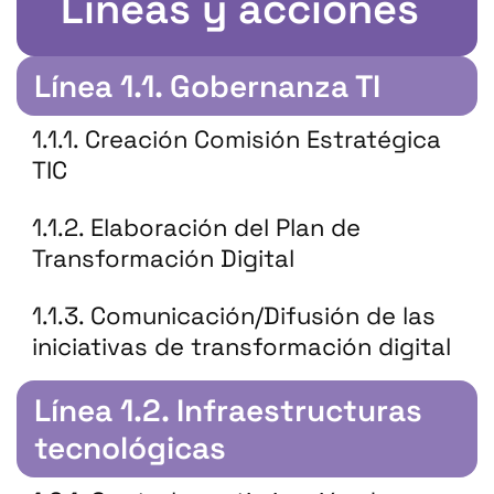
Líneas y acciones
Línea 1.1. Gobernanza TI
1.1.1. Creación Comisión Estratégica
TIC
1.1.2. Elaboración del Plan de
Transformación Digital
1.1.3. Comunicación/Difusión de las
iniciativas de transformación digital
Línea 1.2. Infraestructuras
tecnológicas