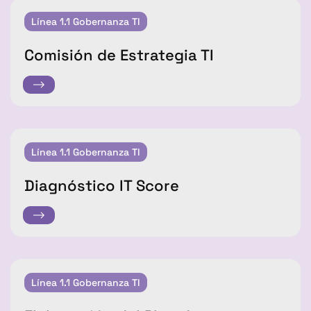
Línea 1.1 Gobernanza Tl
Comisión de Estrategia TI
Línea 1.1 Gobernanza Tl
Diagnóstico IT Score
Línea 1.1 Gobernanza Tl