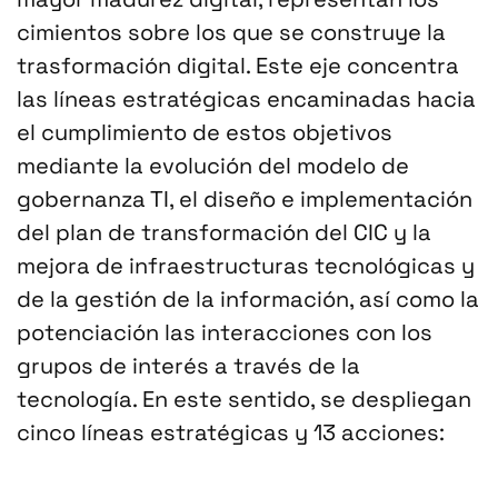
cimientos sobre los que se construye la
trasformación digital. Este eje concentra
las líneas estratégicas encaminadas hacia
el cumplimiento de estos objetivos
mediante la evolución del modelo de
gobernanza TI, el diseño e implementación
del plan de transformación del CIC y la
mejora de infraestructuras tecnológicas y
de la gestión de la información, así como la
potenciación las interacciones con los
grupos de interés a través de la
tecnología. En este sentido, se despliegan
cinco líneas estratégicas y 13 acciones: