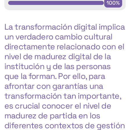
100%
La transformación digital implica
un verdadero cambio cultural
directamente relacionado con el
nivel de madurez digital de la
institución y de las personas
que la forman. Por ello, para
afrontar con garantías una
transformación tan importante,
es crucial conocer el nivel de
madurez de partida en los
diferentes contextos de gestión