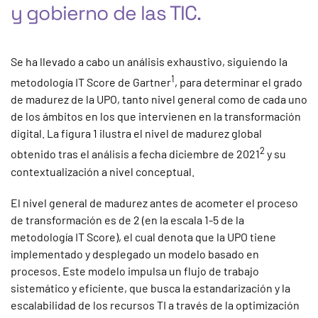
y gobierno de las TIC.
Se ha llevado a cabo un análisis exhaustivo, siguiendo la
1
metodología IT Score de Gartner
, para determinar el grado
de madurez de la UPO, tanto nivel general como de cada uno
de los ámbitos en los que intervienen en la transformación
digital. La figura 1 ilustra el nivel de madurez global
2
obtenido tras el análisis a fecha diciembre de 2021
y su
contextualización a nivel conceptual.
El nivel general de madurez antes de acometer el proceso
de transformación es de 2 (en la escala 1-5 de la
metodología IT Score), el cual denota que la UPO tiene
implementado y desplegado un modelo basado en
procesos. Este modelo impulsa un flujo de trabajo
sistemático y eficiente, que busca la estandarización y la
escalabilidad de los recursos TI a través de la optimización