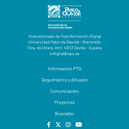
Vicerrectorado de Transformación Digital
Universidad Pablo de Olavide - Rectorado
Ctra. de Utrera, km1, 41013 Sevilla - España
vrdigital@upo.es
Información PTD
Seguimiento y difusión
Comunicación
Proyectos
Buscador