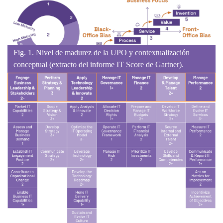
Fig. 1. Nivel de madurez de la UPO y contextualización
conceptual (extracto del informe IT Score de Gartner).