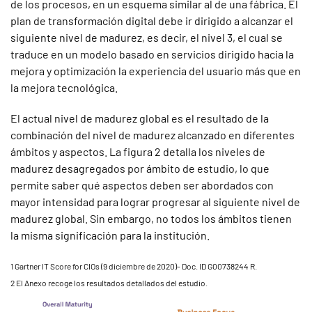
de los procesos, en un esquema similar al de una fábrica. El
plan de transformación digital debe ir dirigido a alcanzar el
siguiente nivel de madurez, es decir, el nivel 3, el cual se
traduce en un modelo basado en servicios dirigido hacia la
mejora y optimización la experiencia del usuario más que en
la mejora tecnológica.
El actual nivel de madurez global es el resultado de la
combinación del nivel de madurez alcanzado en diferentes
ámbitos y aspectos. La figura 2 detalla los niveles de
madurez desagregados por ámbito de estudio, lo que
permite saber qué aspectos deben ser abordados con
mayor intensidad para lograr progresar al siguiente nivel de
madurez global. Sin embargo, no todos los ámbitos tienen
la misma significación para la institución.
1 Gartner IT Score for CIOs (9 diciembre de 2020)- Doc. ID G00738244 R.
2 El Anexo recoge los resultados detallados del estudio.