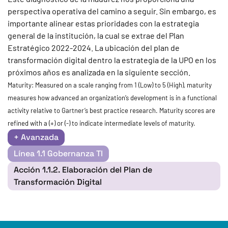
perspectiva operativa del camino a seguir. Sin embargo, es
importante alinear estas prioridades con la estrategia
general de la institución, la cual se extrae del Plan
Estratégico 2022-2024. La ubicación del plan de
transformación digital dentro la estrategia de la UPO en los
próximos años es analizada en la siguiente sección.
Maturity: Measured on a scale ranging from 1 (Low) to 5 (High), maturity
measures how advanced an organization’s development is in a functional
activity relative to Gartner’s best practice research. Maturity scores are
refined with a (+) or (-) to indicate intermediate levels of maturity.
+ Avanzada
Línea 1.1 Gobernanza Tl
Acción 1.1.2. Elaboración del Plan de
Transformación Digital