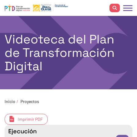
Videoteca del Plan
de Transformación
Digital
Inicio
Proyectos
Imprimir PDF
Ejecución