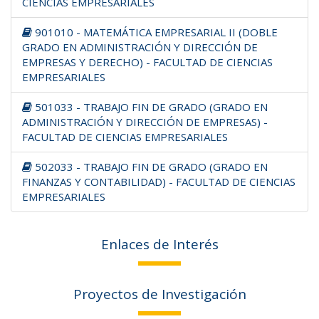
CIENCIAS EMPRESARIALES
901010 - MATEMÁTICA EMPRESARIAL II (DOBLE
GRADO EN ADMINISTRACIÓN Y DIRECCIÓN DE
EMPRESAS Y DERECHO) - FACULTAD DE CIENCIAS
EMPRESARIALES
501033 - TRABAJO FIN DE GRADO (GRADO EN
ADMINISTRACIÓN Y DIRECCIÓN DE EMPRESAS) -
FACULTAD DE CIENCIAS EMPRESARIALES
502033 - TRABAJO FIN DE GRADO (GRADO EN
FINANZAS Y CONTABILIDAD) - FACULTAD DE CIENCIAS
EMPRESARIALES
Enlaces de Interés
Proyectos de Investigación