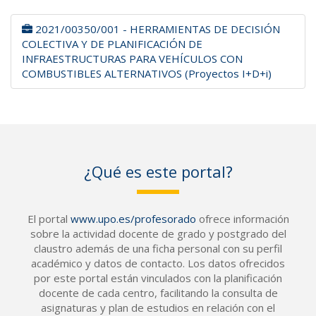
2021/00350/001 - HERRAMIENTAS DE DECISIÓN
COLECTIVA Y DE PLANIFICACIÓN DE
INFRAESTRUCTURAS PARA VEHÍCULOS CON
COMBUSTIBLES ALTERNATIVOS (Proyectos I+D+i)
¿Qué es este portal?
El portal
www.upo.es/profesorado
ofrece información
sobre la actividad docente de grado y postgrado del
claustro además de una ficha personal con su perfil
académico y datos de contacto. Los datos ofrecidos
por este portal están vinculados con la planificación
docente de cada centro, facilitando la consulta de
asignaturas y plan de estudios en relación con el