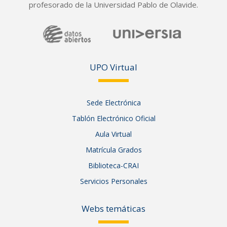
profesorado de la Universidad Pablo de Olavide.
UPO Vir
tual
Sede Electrónica
Tablón Electrónico Oficial
Aula Virtual
Matrícula Grados
Biblioteca-CRAI
Servicios Personales
Webs temáticas