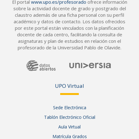
El portal
www.upo.es/profesorado
ofrece información
sobre la actividad docente de grado y postgrado del
claustro además de una ficha personal con su perfil
académico y datos de contacto. Los datos ofrecidos
por este portal están vinculados con la planificación
docente de cada centro, facilitando la consulta de
asignaturas y plan de estudios en relación con el
profesorado de la Universidad Pablo de Olavide.
UPO Vir
tual
Sede Electrónica
Tablón Electrónico Oficial
Aula Virtual
Matrícula Grados