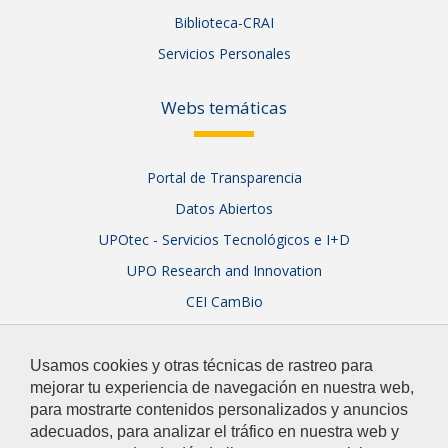
Biblioteca-CRAI
Servicios Personales
Webs temáticas
Portal de Transparencia
Datos Abiertos
UPOtec - Servicios Tecnológicos e I+D
UPO Research and Innovation
CEI CamBio
Sistema Integral de Garantía de Calidad
Usamos cookies y otras técnicas de rastreo para
mejorar tu experiencia de navegación en nuestra web,
para mostrarte contenidos personalizados y anuncios
adecuados, para analizar el tráfico en nuestra web y