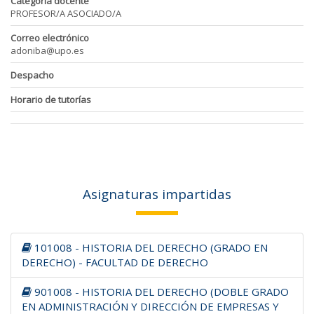
Categoría docente
PROFESOR/A ASOCIADO/A
Correo electrónico
adoniba@upo.es
Despacho
Horario de tutorías
Asignaturas impartidas
101008 - HISTORIA DEL DERECHO (GRADO EN
DERECHO) - FACULTAD DE DERECHO
901008 - HISTORIA DEL DERECHO (DOBLE GRADO
EN ADMINISTRACIÓN Y DIRECCIÓN DE EMPRESAS Y