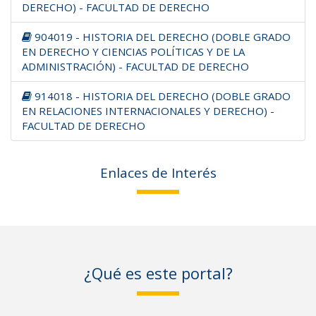
DERECHO) - FACULTAD DE DERECHO
904019 - HISTORIA DEL DERECHO (DOBLE GRADO
EN DERECHO Y CIENCIAS POLÍTICAS Y DE LA
ADMINISTRACIÓN) - FACULTAD DE DERECHO
914018 - HISTORIA DEL DERECHO (DOBLE GRADO
EN RELACIONES INTERNACIONALES Y DERECHO) -
FACULTAD DE DERECHO
Enlaces de Interés
¿Qué es este portal?