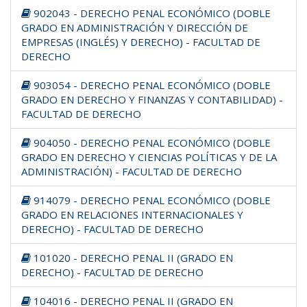
902043 - DERECHO PENAL ECONÓMICO (DOBLE
GRADO EN ADMINISTRACIÓN Y DIRECCIÓN DE
EMPRESAS (INGLÉS) Y DERECHO) - FACULTAD DE
DERECHO
903054 - DERECHO PENAL ECONÓMICO (DOBLE
GRADO EN DERECHO Y FINANZAS Y CONTABILIDAD) -
FACULTAD DE DERECHO
904050 - DERECHO PENAL ECONÓMICO (DOBLE
GRADO EN DERECHO Y CIENCIAS POLÍTICAS Y DE LA
ADMINISTRACIÓN) - FACULTAD DE DERECHO
914079 - DERECHO PENAL ECONÓMICO (DOBLE
GRADO EN RELACIONES INTERNACIONALES Y
DERECHO) - FACULTAD DE DERECHO
101020 - DERECHO PENAL II (GRADO EN
DERECHO) - FACULTAD DE DERECHO
104016 - DERECHO PENAL II (GRADO EN