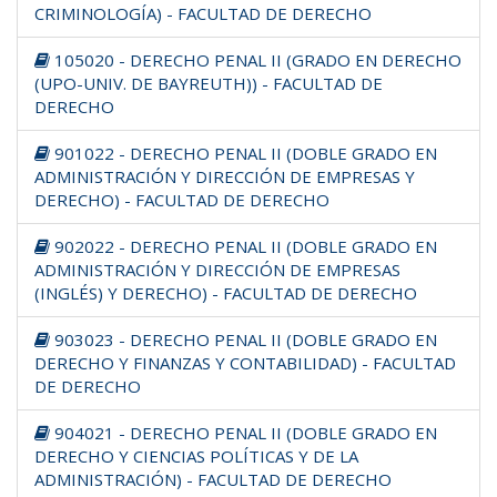
CRIMINOLOGÍA) - FACULTAD DE DERECHO
105020 - DERECHO PENAL II (GRADO EN DERECHO
(UPO-UNIV. DE BAYREUTH)) - FACULTAD DE
DERECHO
901022 - DERECHO PENAL II (DOBLE GRADO EN
ADMINISTRACIÓN Y DIRECCIÓN DE EMPRESAS Y
DERECHO) - FACULTAD DE DERECHO
902022 - DERECHO PENAL II (DOBLE GRADO EN
ADMINISTRACIÓN Y DIRECCIÓN DE EMPRESAS
(INGLÉS) Y DERECHO) - FACULTAD DE DERECHO
903023 - DERECHO PENAL II (DOBLE GRADO EN
DERECHO Y FINANZAS Y CONTABILIDAD) - FACULTAD
DE DERECHO
904021 - DERECHO PENAL II (DOBLE GRADO EN
DERECHO Y CIENCIAS POLÍTICAS Y DE LA
ADMINISTRACIÓN) - FACULTAD DE DERECHO