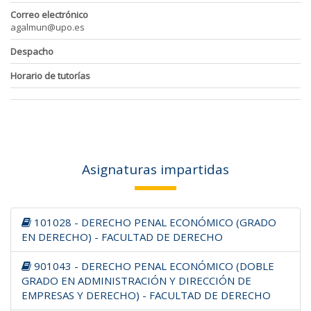
Correo electrónico
agalmun@upo.es
Despacho
Horario de tutorías
Asignaturas impartidas
101028 - DERECHO PENAL ECONÓMICO (GRADO
EN DERECHO) - FACULTAD DE DERECHO
901043 - DERECHO PENAL ECONÓMICO (DOBLE
GRADO EN ADMINISTRACIÓN Y DIRECCIÓN DE
EMPRESAS Y DERECHO) - FACULTAD DE DERECHO