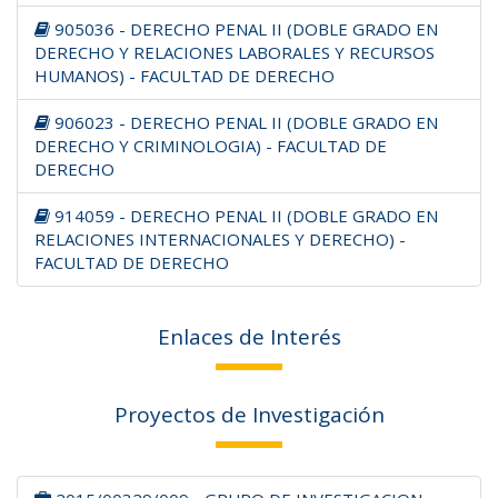
905036 - DERECHO PENAL II (DOBLE GRADO EN
DERECHO Y RELACIONES LABORALES Y RECURSOS
HUMANOS) - FACULTAD DE DERECHO
906023 - DERECHO PENAL II (DOBLE GRADO EN
DERECHO Y CRIMINOLOGIA) - FACULTAD DE
DERECHO
914059 - DERECHO PENAL II (DOBLE GRADO EN
RELACIONES INTERNACIONALES Y DERECHO) -
FACULTAD DE DERECHO
Enlaces de Interés
Proyectos de Investigación