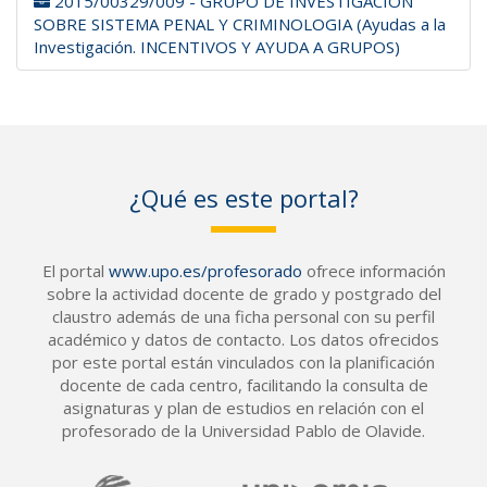
2015/00329/009 - GRUPO DE INVESTIGACION
SOBRE SISTEMA PENAL Y CRIMINOLOGIA (Ayudas a la
Investigación. INCENTIVOS Y AYUDA A GRUPOS)
¿Qué es este portal?
El portal
www.upo.es/profesorado
ofrece información
sobre la actividad docente de grado y postgrado del
claustro además de una ficha personal con su perfil
académico y datos de contacto. Los datos ofrecidos
por este portal están vinculados con la planificación
docente de cada centro, facilitando la consulta de
asignaturas y plan de estudios en relación con el
profesorado de la Universidad Pablo de Olavide.