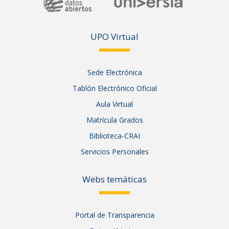
UPO Vir
tual
Sede Electrónica
Tablón Electrónico Oficial
Aula Virtual
Matrícula Grados
Biblioteca-CRAI
Servicios Personales
Webs temáticas
Portal de Transparencia