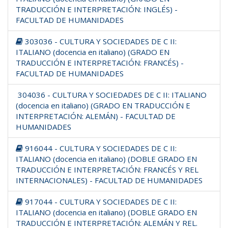
TRADUCCIÓN E INTERPRETACIÓN: INGLÉS) -
FACULTAD DE HUMANIDADES
303036 - CULTURA Y SOCIEDADES DE C II:
ITALIANO (docencia en italiano) (GRADO EN
TRADUCCIÓN E INTERPRETACIÓN: FRANCÉS) -
FACULTAD DE HUMANIDADES
304036 - CULTURA Y SOCIEDADES DE C II: ITALIANO
(docencia en italiano) (GRADO EN TRADUCCIÓN E
INTERPRETACIÓN: ALEMÁN) - FACULTAD DE
HUMANIDADES
916044 - CULTURA Y SOCIEDADES DE C II:
ITALIANO (docencia en italiano) (DOBLE GRADO EN
TRADUCCIÓN E INTERPRETACIÓN: FRANCÉS Y REL
INTERNACIONALES) - FACULTAD DE HUMANIDADES
917044 - CULTURA Y SOCIEDADES DE C II:
ITALIANO (docencia en italiano) (DOBLE GRADO EN
TRADUCCIÓN E INTERPRETACIÓN: ALEMÁN Y REL.