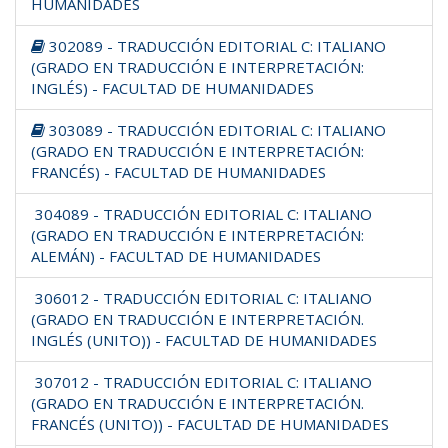
HUMANIDADES
302089 - TRADUCCIÓN EDITORIAL C: ITALIANO
(GRADO EN TRADUCCIÓN E INTERPRETACIÓN:
INGLÉS) - FACULTAD DE HUMANIDADES
303089 - TRADUCCIÓN EDITORIAL C: ITALIANO
(GRADO EN TRADUCCIÓN E INTERPRETACIÓN:
FRANCÉS) - FACULTAD DE HUMANIDADES
304089 - TRADUCCIÓN EDITORIAL C: ITALIANO
(GRADO EN TRADUCCIÓN E INTERPRETACIÓN:
ALEMÁN) - FACULTAD DE HUMANIDADES
306012 - TRADUCCIÓN EDITORIAL C: ITALIANO
(GRADO EN TRADUCCIÓN E INTERPRETACIÓN.
INGLÉS (UNITO)) - FACULTAD DE HUMANIDADES
307012 - TRADUCCIÓN EDITORIAL C: ITALIANO
(GRADO EN TRADUCCIÓN E INTERPRETACIÓN.
FRANCÉS (UNITO)) - FACULTAD DE HUMANIDADES