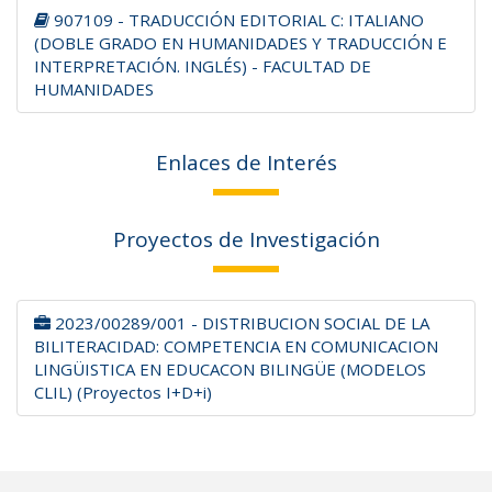
907109 - TRADUCCIÓN EDITORIAL C: ITALIANO
(DOBLE GRADO EN HUMANIDADES Y TRADUCCIÓN E
INTERPRETACIÓN. INGLÉS) - FACULTAD DE
HUMANIDADES
Enlaces de Interés
Proyectos de Investigación
2023/00289/001 - DISTRIBUCION SOCIAL DE LA
BILITERACIDAD: COMPETENCIA EN COMUNICACION
LINGÜISTICA EN EDUCACON BILINGÜE (MODELOS
CLIL) (Proyectos I+D+i)