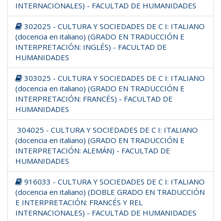
INTERNACIONALES) - FACULTAD DE HUMANIDADES
302025 - CULTURA Y SOCIEDADES DE C I: ITALIANO
(docencia en italiano) (GRADO EN TRADUCCIÓN E
INTERPRETACIÓN: INGLÉS) - FACULTAD DE
HUMANIDADES
303025 - CULTURA Y SOCIEDADES DE C I: ITALIANO
(docencia en italiano) (GRADO EN TRADUCCIÓN E
INTERPRETACIÓN: FRANCÉS) - FACULTAD DE
HUMANIDADES
304025 - CULTURA Y SOCIEDADES DE C I: ITALIANO
(docencia en italiano) (GRADO EN TRADUCCIÓN E
INTERPRETACIÓN: ALEMÁN) - FACULTAD DE
HUMANIDADES
916033 - CULTURA Y SOCIEDADES DE C I: ITALIANO
(docencia en italiano) (DOBLE GRADO EN TRADUCCIÓN
E INTERPRETACIÓN: FRANCÉS Y REL
INTERNACIONALES) - FACULTAD DE HUMANIDADES