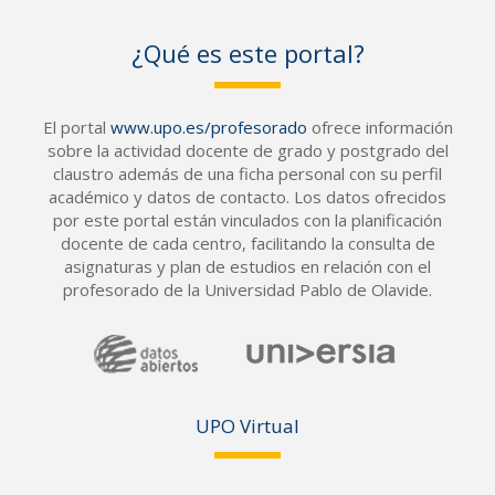
¿Qué es este portal?
El portal
www.upo.es/profesorado
ofrece información
sobre la actividad docente de grado y postgrado del
claustro además de una ficha personal con su perfil
académico y datos de contacto. Los datos ofrecidos
por este portal están vinculados con la planificación
docente de cada centro, facilitando la consulta de
asignaturas y plan de estudios en relación con el
profesorado de la Universidad Pablo de Olavide.
UPO Vir
tual