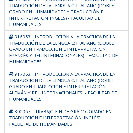
TRADUCCIÓN DE LA LENGUA C: ITALIANO (DOBLE
GRADO EN HUMANIDADES Y TRADUCCIÓN E
INTERPRETACIÓN. INGLÉS) - FACULTAD DE
HUMANIDADES
916053 - INTRODUCCIÓN A LA PRÁCTICA DE LA
TRADUCCIÓN DE LA LENGUA C: ITALIANO (DOBLE
GRADO EN TRADUCCIÓN E INTERPRETACIÓN:
FRANCÉS Y REL INTERNACIONALES) - FACULTAD DE
HUMANIDADES
917053 - INTRODUCCIÓN A LA PRÁCTICA DE LA
TRADUCCIÓN DE LA LENGUA C: ITALIANO (DOBLE
GRADO EN TRADUCCIÓN E INTERPRETACIÓN:
ALEMÁN Y REL. INTERNACIONALES) - FACULTAD DE
HUMANIDADES
302067 - TRABAJO FIN DE GRADO (GRADO EN
TRADUCCIÓN E INTERPRETACIÓN: INGLÉS) -
FACULTAD DE HUMANIDADES