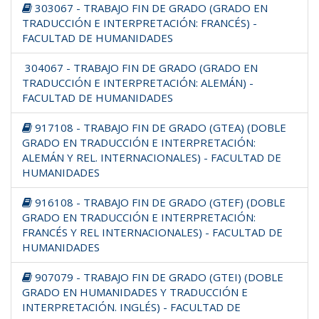
303067 - TRABAJO FIN DE GRADO (GRADO EN
TRADUCCIÓN E INTERPRETACIÓN: FRANCÉS) -
FACULTAD DE HUMANIDADES
304067 - TRABAJO FIN DE GRADO (GRADO EN
TRADUCCIÓN E INTERPRETACIÓN: ALEMÁN) -
FACULTAD DE HUMANIDADES
917108 - TRABAJO FIN DE GRADO (GTEA) (DOBLE
GRADO EN TRADUCCIÓN E INTERPRETACIÓN:
ALEMÁN Y REL. INTERNACIONALES) - FACULTAD DE
HUMANIDADES
916108 - TRABAJO FIN DE GRADO (GTEF) (DOBLE
GRADO EN TRADUCCIÓN E INTERPRETACIÓN:
FRANCÉS Y REL INTERNACIONALES) - FACULTAD DE
HUMANIDADES
907079 - TRABAJO FIN DE GRADO (GTEI) (DOBLE
GRADO EN HUMANIDADES Y TRADUCCIÓN E
INTERPRETACIÓN. INGLÉS) - FACULTAD DE