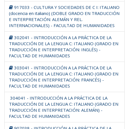
917033 - CULTURA Y SOCIEDADES DE C I: ITALIANO
(docencia en italiano) (DOBLE GRADO EN TRADUCCIÓN
E INTERPRETACIÓN: ALEMÁN Y REL.
INTERNACIONALES) - FACULTAD DE HUMANIDADES
302041 - INTRODUCCIÓN A LA PRÁCTICA DE LA
TRADUCCIÓN DE LA LENGUA C: ITALIANO (GRADO EN
TRADUCCIÓN E INTERPRETACIÓN: INGLÉS) -
FACULTAD DE HUMANIDADES
303041 - INTRODUCCIÓN A LA PRÁCTICA DE LA
TRADUCCIÓN DE LA LENGUA C: ITALIANO (GRADO EN
TRADUCCIÓN E INTERPRETACIÓN: FRANCÉS) -
FACULTAD DE HUMANIDADES
304041 - INTRODUCCIÓN A LA PRÁCTICA DE LA
TRADUCCIÓN DE LA LENGUA C: ITALIANO (GRADO EN
TRADUCCIÓN E INTERPRETACIÓN: ALEMÁN) -
FACULTAD DE HUMANIDADES
907038 - INTRODUCCIÓN A LA PRÁCTICA DE LA