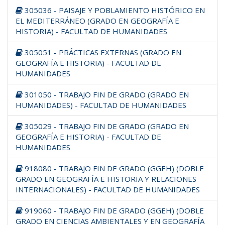
305036 - PAISAJE Y POBLAMIENTO HISTÓRICO EN
EL MEDITERRÁNEO (GRADO EN GEOGRAFÍA E
HISTORIA) - FACULTAD DE HUMANIDADES
305051 - PRÁCTICAS EXTERNAS (GRADO EN
GEOGRAFÍA E HISTORIA) - FACULTAD DE
HUMANIDADES
301050 - TRABAJO FIN DE GRADO (GRADO EN
HUMANIDADES) - FACULTAD DE HUMANIDADES
305029 - TRABAJO FIN DE GRADO (GRADO EN
GEOGRAFÍA E HISTORIA) - FACULTAD DE
HUMANIDADES
918080 - TRABAJO FIN DE GRADO (GGEH) (DOBLE
GRADO EN GEOGRAFÍA E HISTORIA Y RELACIONES
INTERNACIONALES) - FACULTAD DE HUMANIDADES
919060 - TRABAJO FIN DE GRADO (GGEH) (DOBLE
GRADO EN CIENCIAS AMBIENTALES Y EN GEOGRAFÍA