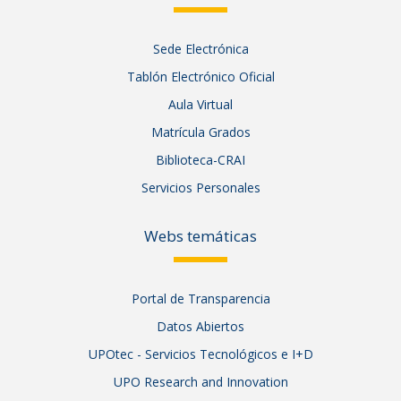
Sede Electrónica
Tablón Electrónico Oficial
Aula Virtual
Matrícula Grados
Biblioteca-CRAI
Servicios Personales
Webs temáticas
Portal de Transparencia
Datos Abiertos
UPOtec - Servicios Tecnológicos e I+D
UPO Research and Innovation