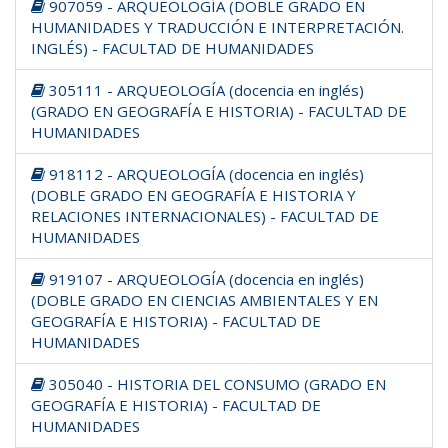
907059 - ARQUEOLOGÍA (DOBLE GRADO EN
HUMANIDADES Y TRADUCCIÓN E INTERPRETACIÓN.
INGLÉS) - FACULTAD DE HUMANIDADES
305111 - ARQUEOLOGÍA (docencia en inglés)
(GRADO EN GEOGRAFÍA E HISTORIA) - FACULTAD DE
HUMANIDADES
918112 - ARQUEOLOGÍA (docencia en inglés)
(DOBLE GRADO EN GEOGRAFÍA E HISTORIA Y
RELACIONES INTERNACIONALES) - FACULTAD DE
HUMANIDADES
919107 - ARQUEOLOGÍA (docencia en inglés)
(DOBLE GRADO EN CIENCIAS AMBIENTALES Y EN
GEOGRAFÍA E HISTORIA) - FACULTAD DE
HUMANIDADES
305040 - HISTORIA DEL CONSUMO (GRADO EN
GEOGRAFÍA E HISTORIA) - FACULTAD DE
HUMANIDADES