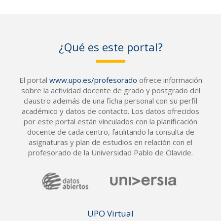
¿Qué es este portal?
El portal
www.upo.es/profesorado
ofrece información
sobre la actividad docente de grado y postgrado del
claustro además de una ficha personal con su perfil
académico y datos de contacto. Los datos ofrecidos
por este portal están vinculados con la planificación
docente de cada centro, facilitando la consulta de
asignaturas y plan de estudios en relación con el
profesorado de la Universidad Pablo de Olavide.
UPO Vir
tual