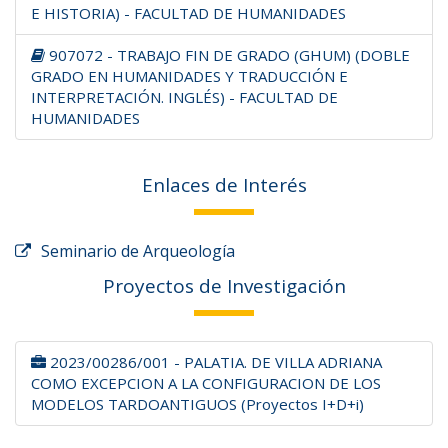
E HISTORIA) - FACULTAD DE HUMANIDADES
907072 - TRABAJO FIN DE GRADO (GHUM) (DOBLE
GRADO EN HUMANIDADES Y TRADUCCIÓN E
INTERPRETACIÓN. INGLÉS) - FACULTAD DE
HUMANIDADES
Enlaces de Interés
Seminario de Arqueología
Proyectos de Investigación
2023/00286/001 - PALATIA. DE VILLA ADRIANA
COMO EXCEPCION A LA CONFIGURACION DE LOS
MODELOS TARDOANTIGUOS (Proyectos I+D+i)