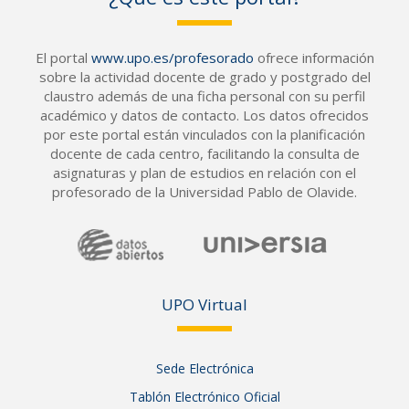
El portal
www.upo.es/profesorado
ofrece información
sobre la actividad docente de grado y postgrado del
claustro además de una ficha personal con su perfil
académico y datos de contacto. Los datos ofrecidos
por este portal están vinculados con la planificación
docente de cada centro, facilitando la consulta de
asignaturas y plan de estudios en relación con el
profesorado de la Universidad Pablo de Olavide.
UPO Vir
tual
Sede Electrónica
Tablón Electrónico Oficial