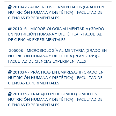
201042 - ALIMENTOS FERMENTADOS (GRADO EN
NUTRICIÓN HUMANA Y DIETÉTICA) - FACULTAD DE
CIENCIAS EXPERIMENTALES
201016 - MICROBIOLOGÍA ALIMENTARIA (GRADO
EN NUTRICIÓN HUMANA Y DIETÉTICA) - FACULTAD
DE CIENCIAS EXPERIMENTALES
206008 - MICROBIOLOGÍA ALIMENTARIA (GRADO EN
NUTRICIÓN HUMANA Y DIETÉTICA (PLAN 2026)) -
FACULTAD DE CIENCIAS EXPERIMENTALES
201034 - PRÁCTICAS EN EMPRESAS II (GRADO EN
NUTRICIÓN HUMANA Y DIETÉTICA) - FACULTAD DE
CIENCIAS EXPERIMENTALES
201035 - TRABAJO FIN DE GRADO (GRADO EN
NUTRICIÓN HUMANA Y DIETÉTICA) - FACULTAD DE
CIENCIAS EXPERIMENTALES