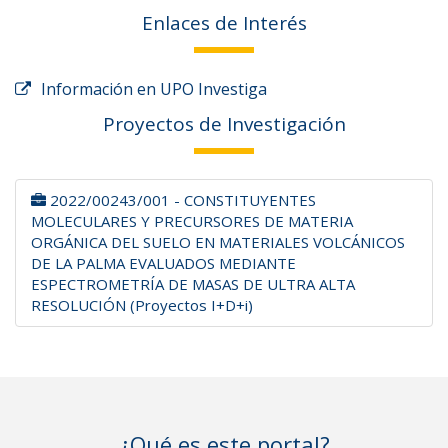
Enlaces de Interés
Información en UPO Investiga
Proyectos de Investigación
2022/00243/001 - CONSTITUYENTES
MOLECULARES Y PRECURSORES DE MATERIA
ORGÁNICA DEL SUELO EN MATERIALES VOLCÁNICOS
DE LA PALMA EVALUADOS MEDIANTE
ESPECTROMETRÍA DE MASAS DE ULTRA ALTA
RESOLUCIÓN (Proyectos I+D+i)
¿Qué es este portal?