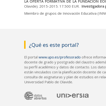
LA OFERTA FORMATIVA DE LA FUNDACIÓN EOI
Olavide). 2015-2015. 17.500 EUR.
Investigadora p
Miembro de grupos de Innovación Educativa (INNOV
¿Qué es este portal?
El portal
www.upo.es/profesorado
ofrece informac
docente de grado y postgrado del claustro ademá
su perfil académico y datos de contacto. Los dato
están vinculados con la planificación docente de cad
consulta de asignaturas y plan de estudios en rela
Universidad Pablo de Olavide.