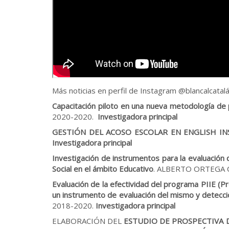
Más noticias en perfil de Instagram @blancalcatal
Capacitación piloto en una nueva metodología de 
2020-2020.
Investigadora principal
GESTIÓN DEL ACOSO ESCOLAR EN ENGLISH IN
Investigadora principal
Investigación de instrumentos para la evaluación 
Social en el ámbito Educativo
. ALBERTO ORTEGA CA
Evaluación de la efectividad del programa PIIE (P
un instrumento de evaluación del mismo y detecc
2018-2020.
Investigadora principal
ELABORACIÓN DEL
ESTUDIO DE PROSPECTIVA 