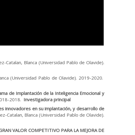
Catalan, Blanca (Universidad Pablo de Olavide).
lanca (Universidad Pablo de Olavide). 2019-2020.
ama de Implantación de la Inteligencia Emocional y
 2018-2018.
Investigadora principal
es innovadores en su implantación, y desarrollo de
Catalan, Blanca (Universidad Pablo de Olavide).
GRAN VALOR COMPETITIVO PARA LA MEJORA DE