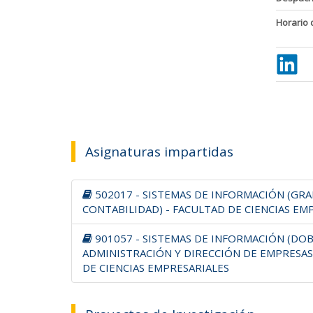
Horario 
Asignaturas impartidas
502017 - SISTEMAS DE INFORMACIÓN (GRA
CONTABILIDAD) - FACULTAD DE CIENCIAS EM
901057 - SISTEMAS DE INFORMACIÓN (DO
ADMINISTRACIÓN Y DIRECCIÓN DE EMPRESAS
DE CIENCIAS EMPRESARIALES