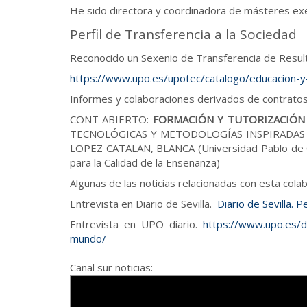
He sido directora y coordinadora de másteres execu
Perfil de Transferencia a la Sociedad
Reconocido un Sexenio de Transferencia de Resul
https://www.upo.es/upotec/catalogo/educacion-y-s
Informes y colaboraciones derivados de contrato
CONT ABIERTO:
FORMACIÓN Y TUTORIZACIÓN
TECNOLÓGICAS Y METODOLOGÍAS INSPIRADAS E
LOPEZ CATALAN, BLANCA (Universidad Pablo de
para la Calidad de la Enseñanza)
Algunas de las noticias relacionadas con esta colab
Entrevista en Diario de Sevilla.
Diario de Sevilla. P
Entrevista en UPO diario.
https://www.upo.es/d
mundo/
Canal sur noticias: