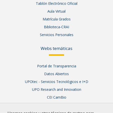
Tablón Electrónico Oficial
Aula Virtual
Matrícula Grados
Biblioteca-CRAI
Servicios Personales
Webs temáticas
Portal de Transparencia
Datos Abiertos
UPOtec - Servicios Tecnológicos e I+D
UPO Research and Innovation
CEI CamBio
Sistema Integral de Garantía de Calidad