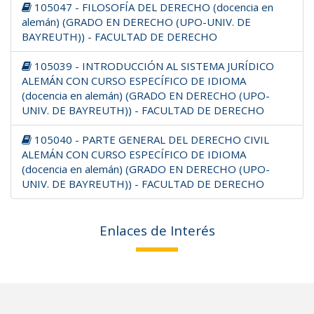
105047 - FILOSOFÍA DEL DERECHO (docencia en
alemán) (GRADO EN DERECHO (UPO-UNIV. DE
BAYREUTH)) - FACULTAD DE DERECHO
105039 - INTRODUCCIÓN AL SISTEMA JURÍDICO
ALEMÁN CON CURSO ESPECÍFICO DE IDIOMA
(docencia en alemán) (GRADO EN DERECHO (UPO-
UNIV. DE BAYREUTH)) - FACULTAD DE DERECHO
105040 - PARTE GENERAL DEL DERECHO CIVIL
ALEMÁN CON CURSO ESPECÍFICO DE IDIOMA
(docencia en alemán) (GRADO EN DERECHO (UPO-
UNIV. DE BAYREUTH)) - FACULTAD DE DERECHO
Enlaces de Interés