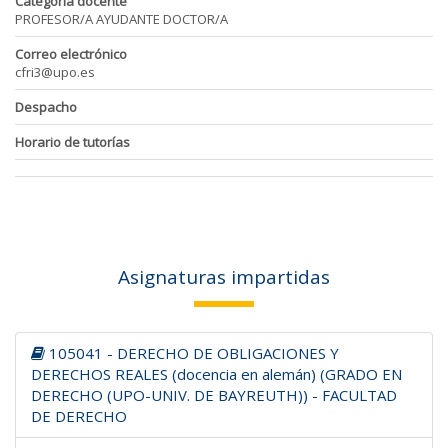
Categoría docente
PROFESOR/A AYUDANTE DOCTOR/A
Correo electrónico
cfri3@upo.es
Despacho
Horario de tutorías
Asignaturas impartidas
105041 - DERECHO DE OBLIGACIONES Y
DERECHOS REALES (docencia en alemán) (GRADO EN
DERECHO (UPO-UNIV. DE BAYREUTH)) - FACULTAD
DE DERECHO