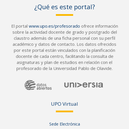
¿Qué es este portal?
El portal
www.upo.es/profesorado
ofrece información
sobre la actividad docente de grado y postgrado del
claustro además de una ficha personal con su perfil
académico y datos de contacto. Los datos ofrecidos
por este portal están vinculados con la planificación
docente de cada centro, facilitando la consulta de
asignaturas y plan de estudios en relación con el
profesorado de la Universidad Pablo de Olavide.
UPO Vir
tual
Sede Electrónica