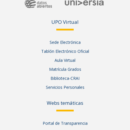
UPO Vir
tual
Sede Electrónica
Tablón Electrónico Oficial
Aula Virtual
Matrícula Grados
Biblioteca-CRAI
Servicios Personales
Webs temáticas
Portal de Transparencia