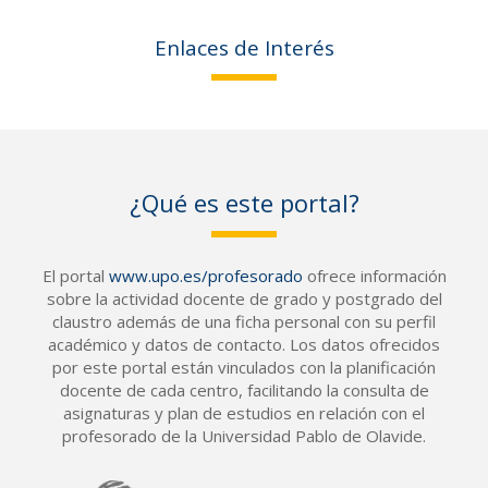
Enlaces de Interés
¿Qué es este portal?
El portal
www.upo.es/profesorado
ofrece información
sobre la actividad docente de grado y postgrado del
claustro además de una ficha personal con su perfil
académico y datos de contacto. Los datos ofrecidos
por este portal están vinculados con la planificación
docente de cada centro, facilitando la consulta de
asignaturas y plan de estudios en relación con el
profesorado de la Universidad Pablo de Olavide.