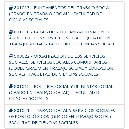
801013 - FUNDAMENTOS DEL TRABAJO SOCIAL
(GRADO EN TRABAJO SOCIAL) - FACULTAD DE
CIENCIAS SOCIALES
801030 - LA GESTIÓN ORGANIZACIONAL EN EL
ÁMBITO DE LOS SERVICIOS SOCIALES (GRADO EN
TRABAJO SOCIAL) - FACULTAD DE CIENCIAS SOCIALES
909022 - ORGANIZACIÓN DE LOS SERVICIOS
SOCIALES: SERVICIOS SOCIALES COMUNITARIOS
(DOBLE GRADO EN TRABAJO SOCIAL Y EDUCACIÓN
SOCIAL) - FACULTAD DE CIENCIAS SOCIALES
801012 - POLÍTICA SOCIAL Y BIENESTAR SOCIAL
(GRADO EN TRABAJO SOCIAL) - FACULTAD DE
CIENCIAS SOCIALES
801041 - TRABAJO SOCIAL Y SERVICIOS SOCIALES
GERONTOLÓGICOS (GRADO EN TRABAJO SOCIAL) -
FACULTAD DE CIENCIAS SOCIALES