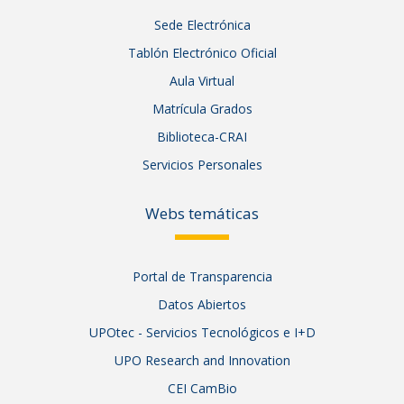
Sede Electrónica
Tablón Electrónico Oficial
Aula Virtual
Matrícula Grados
Biblioteca-CRAI
Servicios Personales
Webs temáticas
Portal de Transparencia
Datos Abiertos
UPOtec - Servicios Tecnológicos e I+D
UPO Research and Innovation
CEI CamBio