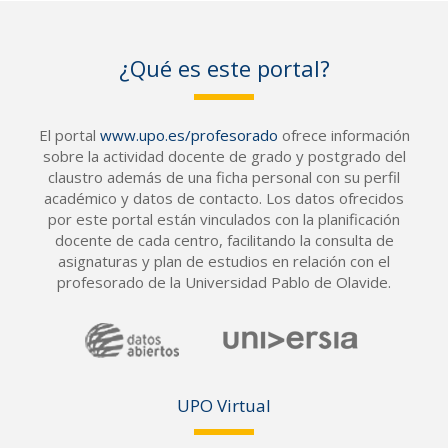
¿Qué es este portal?
El portal
www.upo.es/profesorado
ofrece información
sobre la actividad docente de grado y postgrado del
claustro además de una ficha personal con su perfil
académico y datos de contacto. Los datos ofrecidos
por este portal están vinculados con la planificación
docente de cada centro, facilitando la consulta de
asignaturas y plan de estudios en relación con el
profesorado de la Universidad Pablo de Olavide.
UPO Vir
tual