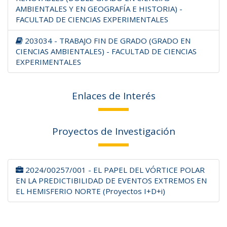
AMBIENTALES Y EN GEOGRAFÍA E HISTORIA) -
FACULTAD DE CIENCIAS EXPERIMENTALES
203034 - TRABAJO FIN DE GRADO (GRADO EN
CIENCIAS AMBIENTALES) - FACULTAD DE CIENCIAS
EXPERIMENTALES
Enlaces de Interés
Proyectos de Investigación
2024/00257/001 - EL PAPEL DEL VÓRTICE POLAR
EN LA PREDICTIBILIDAD DE EVENTOS EXTREMOS EN
EL HEMISFERIO NORTE (Proyectos I+D+i)