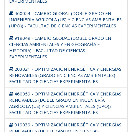
EXPERIMENTALES
460054 - CAMBIO GLOBAL (DOBLE GRADO EN
INGENIERÍA AGRÍCOLA (US) Y CIENCIAS AMBIENTALES
(UPO)) - FACULTAD DE CIENCIAS EXPERIMENTALES
919049 - CAMBIO GLOBAL (DOBLE GRADO EN
CIENCIAS AMBIENTALES Y EN GEOGRAFÍA E
HISTORIA) - FACULTAD DE CIENCIAS
EXPERIMENTALES
203021 - OPTIMIZACIÓN ENERGÉTICA Y ENERGÍAS
RENOVABLES (GRADO EN CIENCIAS AMBIENTALES) -
FACULTAD DE CIENCIAS EXPERIMENTALES
460059 - OPTIMIZACIÓN ENERGÉTICA Y ENERGÍAS
RENOVABLES (DOBLE GRADO EN INGENIERÍA
AGRÍCOLA (US) Y CIENCIAS AMBIENTALES (UPO)) -
FACULTAD DE CIENCIAS EXPERIMENTALES
919039 - OPTIMIZACIÓN ENERGÉTICA Y ENERGÍAS
RENOVABLES (DOBLE GRADO EN CIENCIAS