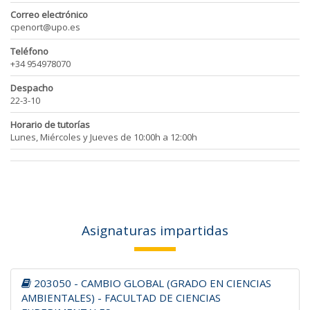
Correo electrónico
cpenort@upo.es
Teléfono
+34 954978070
Despacho
22-3-10
Horario de tutorías
Lunes, Miércoles y Jueves de 10:00h a 12:00h
Asignaturas impartidas
203050 - CAMBIO GLOBAL (GRADO EN CIENCIAS
AMBIENTALES) - FACULTAD DE CIENCIAS