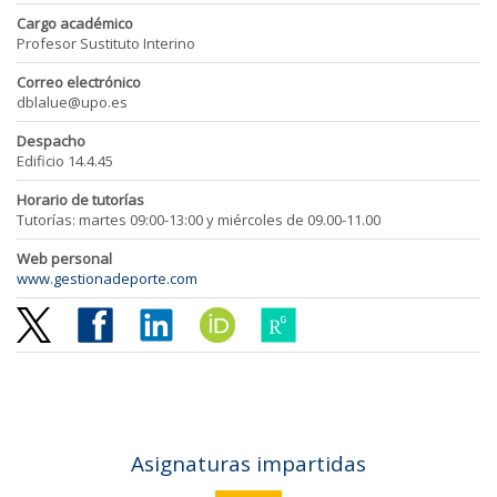
Cargo académico
Profesor Sustituto Interino
Correo electrónico
dblalue@upo.es
Despacho
Edificio 14.4.45
Horario de tutorías
Tutorías: martes 09:00-13:00 y miércoles de 09.00-11.00
Web personal
www.gestionadeporte.com
Asignaturas impartidas