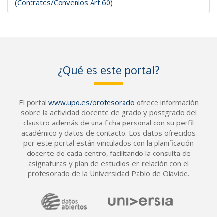
(Contratos/Convenios Art.60)
¿Qué es este portal?
El portal
www.upo.es/profesorado
ofrece información
sobre la actividad docente de grado y postgrado del
claustro además de una ficha personal con su perfil
académico y datos de contacto. Los datos ofrecidos
por este portal están vinculados con la planificación
docente de cada centro, facilitando la consulta de
asignaturas y plan de estudios en relación con el
profesorado de la Universidad Pablo de Olavide.