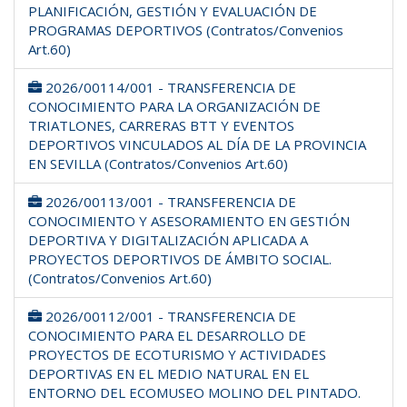
PLANIFICACIÓN, GESTIÓN Y EVALUACIÓN DE
PROGRAMAS DEPORTIVOS (Contratos/Convenios
Art.60)
2026/00114/001 - TRANSFERENCIA DE
CONOCIMIENTO PARA LA ORGANIZACIÓN DE
TRIATLONES, CARRERAS BTT Y EVENTOS
DEPORTIVOS VINCULADOS AL DÍA DE LA PROVINCIA
EN SEVILLA (Contratos/Convenios Art.60)
2026/00113/001 - TRANSFERENCIA DE
CONOCIMIENTO Y ASESORAMIENTO EN GESTIÓN
DEPORTIVA Y DIGITALIZACIÓN APLICADA A
PROYECTOS DEPORTIVOS DE ÁMBITO SOCIAL.
(Contratos/Convenios Art.60)
2026/00112/001 - TRANSFERENCIA DE
CONOCIMIENTO PARA EL DESARROLLO DE
PROYECTOS DE ECOTURISMO Y ACTIVIDADES
DEPORTIVAS EN EL MEDIO NATURAL EN EL
ENTORNO DEL ECOMUSEO MOLINO DEL PINTADO.