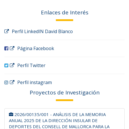
Enlaces de Interés
Perfil LinkedIN David Blanco
Página Facebook
Perfil Twitter
Perfil instagram
Proyectos de Investigación
2026/00135/001 - ANÁLISIS DE LA MEMORIA
ANUAL 2025 DE LA DIRECCIÓN INSULAR DE
DEPORTES DEL CONSELL DE MALLORCA PARA LA