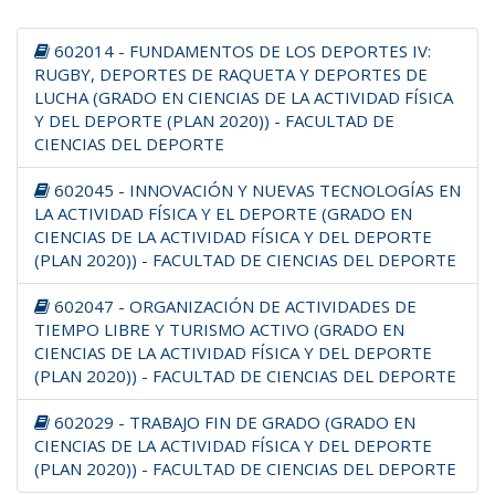
602014 - FUNDAMENTOS DE LOS DEPORTES IV:
RUGBY, DEPORTES DE RAQUETA Y DEPORTES DE
LUCHA (GRADO EN CIENCIAS DE LA ACTIVIDAD FÍSICA
Y DEL DEPORTE (PLAN 2020)) - FACULTAD DE
CIENCIAS DEL DEPORTE
602045 - INNOVACIÓN Y NUEVAS TECNOLOGÍAS EN
LA ACTIVIDAD FÍSICA Y EL DEPORTE (GRADO EN
CIENCIAS DE LA ACTIVIDAD FÍSICA Y DEL DEPORTE
(PLAN 2020)) - FACULTAD DE CIENCIAS DEL DEPORTE
602047 - ORGANIZACIÓN DE ACTIVIDADES DE
TIEMPO LIBRE Y TURISMO ACTIVO (GRADO EN
CIENCIAS DE LA ACTIVIDAD FÍSICA Y DEL DEPORTE
(PLAN 2020)) - FACULTAD DE CIENCIAS DEL DEPORTE
602029 - TRABAJO FIN DE GRADO (GRADO EN
CIENCIAS DE LA ACTIVIDAD FÍSICA Y DEL DEPORTE
(PLAN 2020)) - FACULTAD DE CIENCIAS DEL DEPORTE