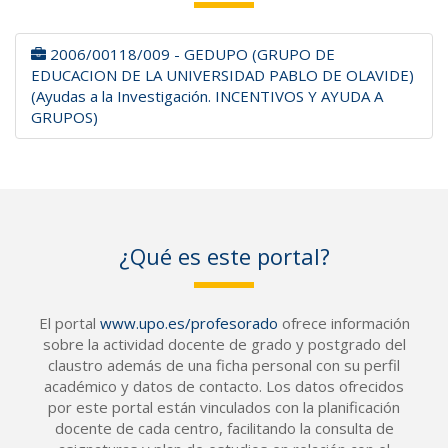
2006/00118/009 - GEDUPO (GRUPO DE
EDUCACION DE LA UNIVERSIDAD PABLO DE OLAVIDE)
(Ayudas a la Investigación. INCENTIVOS Y AYUDA A
GRUPOS)
¿Qué es este portal?
El portal
www.upo.es/profesorado
ofrece información
sobre la actividad docente de grado y postgrado del
claustro además de una ficha personal con su perfil
académico y datos de contacto. Los datos ofrecidos
por este portal están vinculados con la planificación
docente de cada centro, facilitando la consulta de