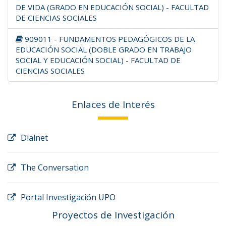
DE VIDA (GRADO EN EDUCACIÓN SOCIAL) - FACULTAD
DE CIENCIAS SOCIALES
909011 - FUNDAMENTOS PEDAGÓGICOS DE LA
EDUCACIÓN SOCIAL (DOBLE GRADO EN TRABAJO
SOCIAL Y EDUCACIÓN SOCIAL) - FACULTAD DE
CIENCIAS SOCIALES
Enlaces de Interés
Dialnet
The Conversation
Portal Investigación UPO
Proyectos de Investigación