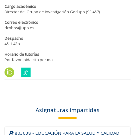
Cargo académico
Director del Grupo de Investigación Gedupo (SEJ457)
Correo electrónico
dcobos@upo.es
Despacho
45-1-43a
Horario de tutorías
Por favor, pida cita por mail
Asignaturas impartidas
803038 - EDUCACIÓN PARA LA SALUD Y CALIDAD