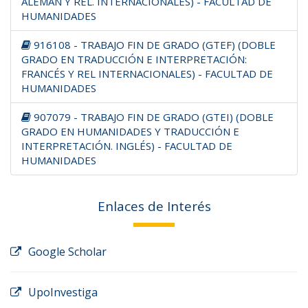
ALEMÁN Y REL. INTERNACIONALES) - FACULTAD DE
HUMANIDADES
916108 - TRABAJO FIN DE GRADO (GTEF) (DOBLE
GRADO EN TRADUCCIÓN E INTERPRETACIÓN:
FRANCÉS Y REL INTERNACIONALES) - FACULTAD DE
HUMANIDADES
907079 - TRABAJO FIN DE GRADO (GTEI) (DOBLE
GRADO EN HUMANIDADES Y TRADUCCIÓN E
INTERPRETACIÓN. INGLÉS) - FACULTAD DE
HUMANIDADES
Enlaces de Interés
Google Scholar
UpoInvestiga