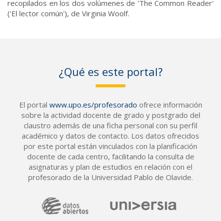
recopilados en los dos volúmenes de 'The Common Reader'
('El lector común'), de Virginia Woolf.
¿Qué es este portal?
El portal
www.upo.es/profesorado
ofrece información
sobre la actividad docente de grado y postgrado del
claustro además de una ficha personal con su perfil
académico y datos de contacto. Los datos ofrecidos
por este portal están vinculados con la planificación
docente de cada centro, facilitando la consulta de
asignaturas y plan de estudios en relación con el
profesorado de la Universidad Pablo de Olavide.