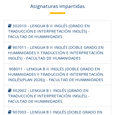
Asignaturas impartidas
302010 - LENGUA B II: INGLÉS (GRADO EN
TRADUCCIÓN E INTERPRETACIÓN: INGLÉS) -
FACULTAD DE HUMANIDADES
907011 - LENGUA B II: INGLÉS (DOBLE GRADO EN
HUMANIDADES Y TRADUCCIÓN E INTERPRETACIÓN.
INGLÉS) - FACULTAD DE HUMANIDADES
908011 - LENGUA B II: INGLÉS (DOBLE GRADO EN
HUMANIDADES Y TRADUCCIÓN E INTERPRETACIÓN.
INGLÉS(PLAN 2026)) - FACULTAD DE HUMANIDADES
302002 - LENGUA B I: INGLÉS (GRADO EN
TRADUCCIÓN E INTERPRETACIÓN: INGLÉS) -
FACULTAD DE HUMANIDADES
907003 - LENGUA B I: INGLÉS (DOBLE GRADO EN