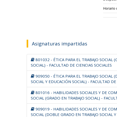
Horario 
Asignaturas impartidas
801032 - ÉTICA PARA EL TRABAJO SOCIAL 
SOCIAL) - FACULTAD DE CIENCIAS SOCIALES
909050 - ÉTICA PARA EL TRABAJO SOCIAL
SOCIAL Y EDUCACIÓN SOCIAL) - FACULTAD DE
801016 - HABILIDADES SOCIALES Y DE CO
SOCIAL (GRADO EN TRABAJO SOCIAL) - FACUL
909019 - HABILIDADES SOCIALES Y DE CO
SOCIAL (DOBLE GRADO EN TRABAJO SOCIAL Y