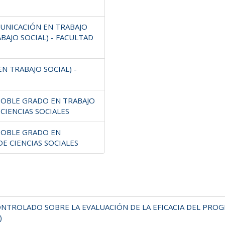
MUNICACIÓN EN TRABAJO
BAJO SOCIAL) - FACULTAD
N TRABAJO SOCIAL) -
(DOBLE GRADO EN TRABAJO
 CIENCIAS SOCIALES
(DOBLE GRADO EN
DE CIENCIAS SOCIALES
ONTROLADO SOBRE LA EVALUACIÓN DE LA EFICACIA DEL PR
)