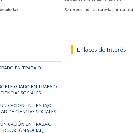
de tutorías
Se recomienda cita previa para una a
Enlaces de Interés
(GRADO EN TRABAJO
 (DOBLE GRADO EN TRABAJO
 CIENCIAS SOCIALES
MUNICACIÓN EN TRABAJO
TAD DE CIENCIAS SOCIALES
MUNICACIÓN EN TRABAJO
 EDUCACIÓN SOCIAL) -