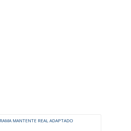
OGRAMA MANTENTE REAL ADAPTADO