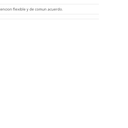
tencion flexible y de comun acuerdo.