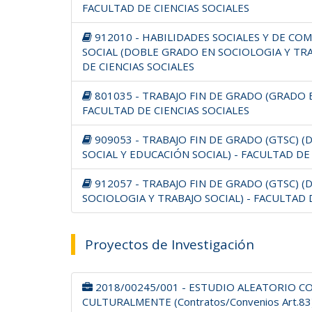
FACULTAD DE CIENCIAS SOCIALES
912010 - HABILIDADES SOCIALES Y DE CO
SOCIAL (DOBLE GRADO EN SOCIOLOGIA Y TRA
DE CIENCIAS SOCIALES
801035 - TRABAJO FIN DE GRADO (GRADO E
FACULTAD DE CIENCIAS SOCIALES
909053 - TRABAJO FIN DE GRADO (GTSC) 
SOCIAL Y EDUCACIÓN SOCIAL) - FACULTAD DE
912057 - TRABAJO FIN DE GRADO (GTSC) 
SOCIOLOGIA Y TRABAJO SOCIAL) - FACULTAD 
Proyectos de Investigación
2018/00245/001 - ESTUDIO ALEATORIO C
CULTURALMENTE (Contratos/Convenios Art.83