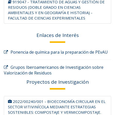
919047 - TRATAMIENTO DE AGUAS Y GESTIÓN DE
RESIDUOS (DOBLE GRADO EN CIENCIAS
AMBIENTALES Y EN GEOGRAFÍA E HISTORIA) -
FACULTAD DE CIENCIAS EXPERIMENTALES
Enlaces de Interés
Ponencia de química para la preparación de PEvAU
Grupos Iberoamericanos de Investigación sobre
Valorización de Residuos
Proyectos de Investigación
2022/00240/001 - BIOECONOMÍA CIRCULAR EN EL
SECTOR VITIVINÍCOLA MEDIANTE ESTRATEGIAS
SOSTENIBLES: COMPOSTAJE Y VERMICOMPOSTAJE.