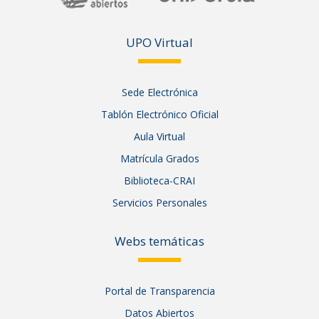
UPO Vir
tual
Sede Electrónica
Tablón Electrónico Oficial
Aula Virtual
Matrícula Grados
Biblioteca-CRAI
Servicios Personales
Webs temáticas
Portal de Transparencia
Datos Abiertos