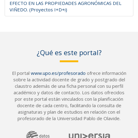
EFECTO EN LAS PROPIEDADES AGRONÓMICAS DEL
VIÑEDO. (Proyectos I+D+i)
¿Qué es este portal?
El portal
www.upo.es/profesorado
ofrece información
sobre la actividad docente de grado y postgrado del
claustro además de una ficha personal con su perfil
académico y datos de contacto. Los datos ofrecidos
por este portal están vinculados con la planificación
docente de cada centro, facilitando la consulta de
asignaturas y plan de estudios en relación con el
profesorado de la Universidad Pablo de Olavide.