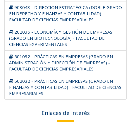
903043 - DIRECCIÓN ESTRATÉGICA (DOBLE GRADO
EN DERECHO Y FINANZAS Y CONTABILIDAD) -
FACULTAD DE CIENCIAS EMPRESARIALES
202035 - ECONOMÍA Y GESTIÓN DE EMPRESAS
(GRADO EN BIOTECNOLOGÍA) - FACULTAD DE
CIENCIAS EXPERIMENTALES
501032 - PRÁCTICAS EN EMPRESAS (GRADO EN
ADMINISTRACIÓN Y DIRECCIÓN DE EMPRESAS) -
FACULTAD DE CIENCIAS EMPRESARIALES
502032 - PRÁCTICAS EN EMPRESAS (GRADO EN
FINANZAS Y CONTABILIDAD) - FACULTAD DE CIENCIAS
EMPRESARIALES
Enlaces de Interés