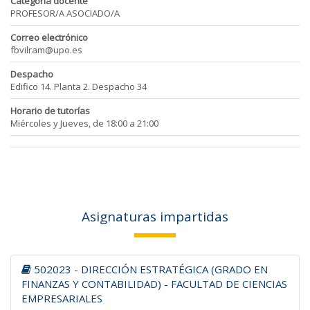
Categoría docente
PROFESOR/A ASOCIADO/A
Correo electrónico
fbvilram@upo.es
Despacho
Edifico 14. Planta 2. Despacho 34
Horario de tutorías
Miércoles y Jueves, de 18:00 a 21:00
Asignaturas impartidas
502023 - DIRECCIÓN ESTRATÉGICA (GRADO EN
FINANZAS Y CONTABILIDAD) - FACULTAD DE CIENCIAS
EMPRESARIALES