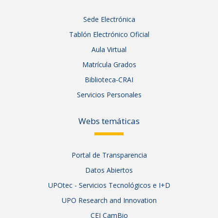
Sede Electrónica
Tablón Electrónico Oficial
Aula Virtual
Matrícula Grados
Biblioteca-CRAI
Servicios Personales
Webs temáticas
Portal de Transparencia
Datos Abiertos
UPOtec - Servicios Tecnológicos e I+D
UPO Research and Innovation
CEI CamBio