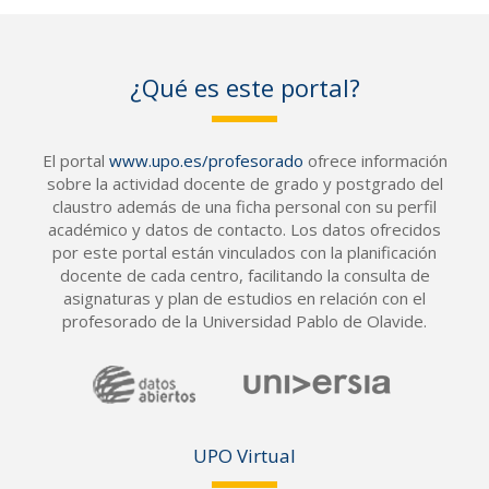
¿Qué es este portal?
El portal
www.upo.es/profesorado
ofrece información
sobre la actividad docente de grado y postgrado del
claustro además de una ficha personal con su perfil
académico y datos de contacto. Los datos ofrecidos
por este portal están vinculados con la planificación
docente de cada centro, facilitando la consulta de
asignaturas y plan de estudios en relación con el
profesorado de la Universidad Pablo de Olavide.
UPO Vir
tual