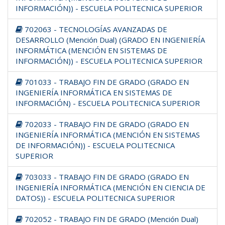
INFORMACIÓN)) - ESCUELA POLITECNICA SUPERIOR
702063 - TECNOLOGÍAS AVANZADAS DE
DESARROLLO (Mención Dual) (GRADO EN INGENIERÍA
INFORMÁTICA (MENCIÓN EN SISTEMAS DE
INFORMACIÓN)) - ESCUELA POLITECNICA SUPERIOR
701033 - TRABAJO FIN DE GRADO (GRADO EN
INGENIERÍA INFORMÁTICA EN SISTEMAS DE
INFORMACIÓN) - ESCUELA POLITECNICA SUPERIOR
702033 - TRABAJO FIN DE GRADO (GRADO EN
INGENIERÍA INFORMÁTICA (MENCIÓN EN SISTEMAS
DE INFORMACIÓN)) - ESCUELA POLITECNICA
SUPERIOR
703033 - TRABAJO FIN DE GRADO (GRADO EN
INGENIERÍA INFORMÁTICA (MENCIÓN EN CIENCIA DE
DATOS)) - ESCUELA POLITECNICA SUPERIOR
702052 - TRABAJO FIN DE GRADO (Mención Dual)