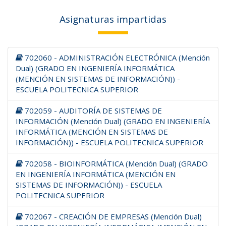
Asignaturas impartidas
702060 - ADMINISTRACIÓN ELECTRÓNICA (Mención
Dual) (GRADO EN INGENIERÍA INFORMÁTICA
(MENCIÓN EN SISTEMAS DE INFORMACIÓN)) -
ESCUELA POLITECNICA SUPERIOR
702059 - AUDITORÍA DE SISTEMAS DE
INFORMACIÓN (Mención Dual) (GRADO EN INGENIERÍA
INFORMÁTICA (MENCIÓN EN SISTEMAS DE
INFORMACIÓN)) - ESCUELA POLITECNICA SUPERIOR
702058 - BIOINFORMÁTICA (Mención Dual) (GRADO
EN INGENIERÍA INFORMÁTICA (MENCIÓN EN
SISTEMAS DE INFORMACIÓN)) - ESCUELA
POLITECNICA SUPERIOR
702067 - CREACIÓN DE EMPRESAS (Mención Dual)