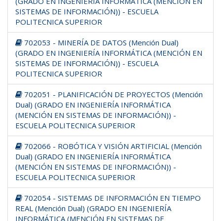
(GRADO EN INGENIERÍA INFORMÁTICA (MENCIÓN EN
SISTEMAS DE INFORMACIÓN)) - ESCUELA
POLITECNICA SUPERIOR
702053 - MINERÍA DE DATOS (Mención Dual)
(GRADO EN INGENIERÍA INFORMÁTICA (MENCIÓN EN
SISTEMAS DE INFORMACIÓN)) - ESCUELA
POLITECNICA SUPERIOR
702051 - PLANIFICACIÓN DE PROYECTOS (Mención
Dual) (GRADO EN INGENIERÍA INFORMÁTICA
(MENCIÓN EN SISTEMAS DE INFORMACIÓN)) -
ESCUELA POLITECNICA SUPERIOR
702066 - ROBÓTICA Y VISIÓN ARTIFICIAL (Mención
Dual) (GRADO EN INGENIERÍA INFORMÁTICA
(MENCIÓN EN SISTEMAS DE INFORMACIÓN)) -
ESCUELA POLITECNICA SUPERIOR
702054 - SISTEMAS DE INFORMACIÓN EN TIEMPO
REAL (Mención Dual) (GRADO EN INGENIERÍA
INFORMÁTICA (MENCIÓN EN SISTEMAS DE