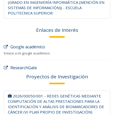
(GRADO EN INGENIERÍA INFORMÁTICA (MENCIÓN EN
SISTEMAS DE INFORMACIÓN)) - ESCUELA
POLITECNICA SUPERIOR
Enlaces de Interés
Google académico
Enlace a mi google académico
ResearchGate
Proyectos de Investigación
2026/00050/001 - REDES GENÉTICAS MEDIANTE
COMPUTACIÓN DE ALTAS PRESTACIONES PARA LA
IDENTIFICACIÓN Y ANÁLISIS DE BIOMARCADORES DE
CÁNCER (VI PLAN PROPIO DE INVESTIGACIÓN)