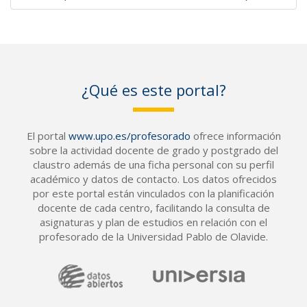
¿Qué es este portal?
El portal
www.upo.es/profesorado
ofrece información
sobre la actividad docente de grado y postgrado del
claustro además de una ficha personal con su perfil
académico y datos de contacto. Los datos ofrecidos
por este portal están vinculados con la planificación
docente de cada centro, facilitando la consulta de
asignaturas y plan de estudios en relación con el
profesorado de la Universidad Pablo de Olavide.