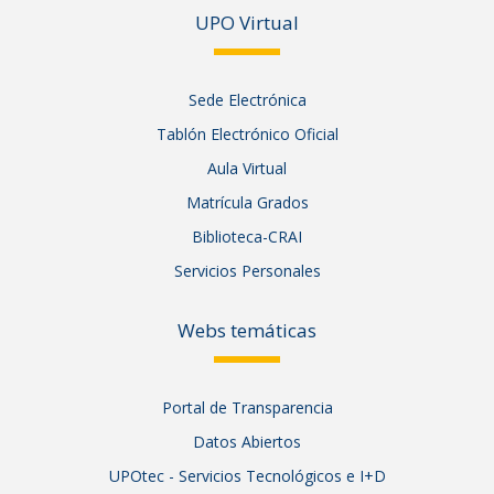
UPO Vir
tual
Sede Electrónica
Tablón Electrónico Oficial
Aula Virtual
Matrícula Grados
Biblioteca-CRAI
Servicios Personales
Webs temáticas
Portal de Transparencia
Datos Abiertos
UPOtec - Servicios Tecnológicos e I+D