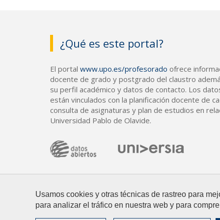
¿Qué es este portal?
El portal
www.upo.es/profesorado
ofrece informac
docente de grado y postgrado del claustro ademá
su perfil académico y datos de contacto. Los dato
están vinculados con la planificación docente de cad
consulta de asignaturas y plan de estudios en rela
Universidad Pablo de Olavide.
Usamos cookies y otras técnicas de rastreo para mej
para analizar el tráfico en nuestra web y para compre