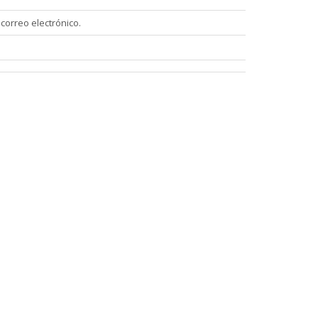
 correo electrónico.