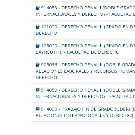
914053 - DERECHO PENAL I (DOBLE GRAD
INTERNACIONALES Y DERECHO) - FACULTAD
101020 - DERECHO PENAL II (GRADO EN D
DERECHO
105020 - DERECHO PENAL II (GRADO EN D
BAYREUTH)) - FACULTAD DE DERECHO
905036 - DERECHO PENAL II (DOBLE GRA
RELACIONES LABORALES Y RECURSOS HUMAN
DERECHO
914059 - DERECHO PENAL II (DOBLE GRAD
INTERNACIONALES Y DERECHO) - FACULTAD
914090 - TRABAJO FIN DE GRADO (GDER) 
RELACIONES INTERNACIONALES Y DERECHO)