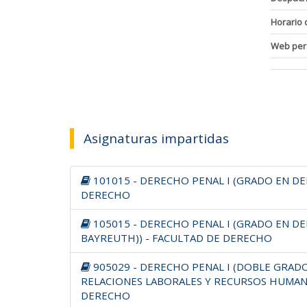
Horario 
Web per
Asignaturas impartidas
101015 - DERECHO PENAL I (GRADO EN DE
DERECHO
105015 - DERECHO PENAL I (GRADO EN DE
BAYREUTH)) - FACULTAD DE DERECHO
905029 - DERECHO PENAL I (DOBLE GRAD
RELACIONES LABORALES Y RECURSOS HUMAN
DERECHO