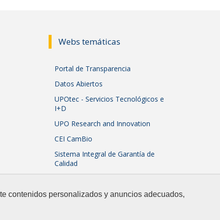
Webs temáticas
Portal de Transparencia
Datos Abiertos
UPOtec - Servicios Tecnológicos e
I+D
UPO Research and Innovation
CEI CamBio
Sistema Integral de Garantía de
Calidad
arte contenidos personalizados y anuncios adecuados,