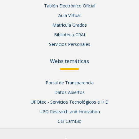
Tablón Electrónico Oficial
Aula Virtual
Matrícula Grados
Biblioteca-CRAI
Servicios Personales
Webs temáticas
Portal de Transparencia
Datos Abiertos
UPOtec - Servicios Tecnológicos e I+D
UPO Research and Innovation
CEI CamBio
Sistema Integral de Garantía de Calidad