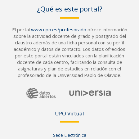
¿Qué es este portal?
El portal
www.upo.es/profesorado
ofrece información
sobre la actividad docente de grado y postgrado del
claustro además de una ficha personal con su perfil
académico y datos de contacto. Los datos ofrecidos
por este portal están vinculados con la planificación
docente de cada centro, facilitando la consulta de
asignaturas y plan de estudios en relación con el
profesorado de la Universidad Pablo de Olavide.
UPO Vir
tual
Sede Electrónica