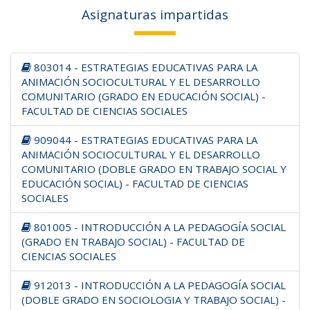
Asignaturas impartidas
803014 - ESTRATEGIAS EDUCATIVAS PARA LA
ANIMACIÓN SOCIOCULTURAL Y EL DESARROLLO
COMUNITARIO (GRADO EN EDUCACIÓN SOCIAL) -
FACULTAD DE CIENCIAS SOCIALES
909044 - ESTRATEGIAS EDUCATIVAS PARA LA
ANIMACIÓN SOCIOCULTURAL Y EL DESARROLLO
COMUNITARIO (DOBLE GRADO EN TRABAJO SOCIAL Y
EDUCACIÓN SOCIAL) - FACULTAD DE CIENCIAS
SOCIALES
801005 - INTRODUCCIÓN A LA PEDAGOGÍA SOCIAL
(GRADO EN TRABAJO SOCIAL) - FACULTAD DE
CIENCIAS SOCIALES
912013 - INTRODUCCIÓN A LA PEDAGOGÍA SOCIAL
(DOBLE GRADO EN SOCIOLOGIA Y TRABAJO SOCIAL) -