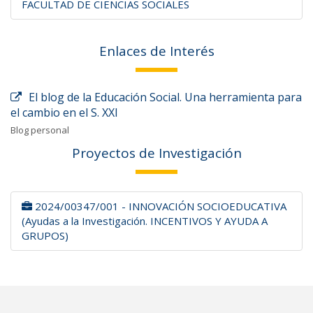
FACULTAD DE CIENCIAS SOCIALES
Enlaces de Interés
El blog de la Educación Social. Una herramienta para
el cambio en el S. XXI
Blog personal
Proyectos de Investigación
2024/00347/001 - INNOVACIÓN SOCIOEDUCATIVA
(Ayudas a la Investigación. INCENTIVOS Y AYUDA A
GRUPOS)