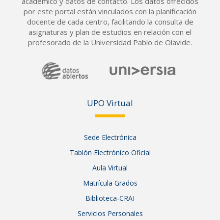
académico y datos de contacto. Los datos ofrecidos
por este portal están vinculados con la planificación
docente de cada centro, facilitando la consulta de
asignaturas y plan de estudios en relación con el
profesorado de la Universidad Pablo de Olavide.
UPO Vir
tual
Sede Electrónica
Tablón Electrónico Oficial
Aula Virtual
Matrícula Grados
Biblioteca-CRAI
Servicios Personales