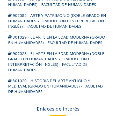
HUMANIDADES) - FACULTAD DE HUMANIDADES
907082 - ARTE Y PATRIMONIO (DOBLE GRADO EN
HUMANIDADES Y TRADUCCIÓN E INTERPRETACIÓN.
INGLÉS) - FACULTAD DE HUMANIDADES
301029 - EL ARTE EN LA EDAD MODERNA (GRADO
EN HUMANIDADES) - FACULTAD DE HUMANIDADES
907028 - EL ARTE EN LA EDAD MODERNA (DOBLE
GRADO EN HUMANIDADES Y TRADUCCIÓN E
INTERPRETACIÓN. INGLÉS) - FACULTAD DE
HUMANIDADES
301020 - HISTORIA DEL ARTE ANTIGUO Y
MEDIEVAL (GRADO EN HUMANIDADES) - FACULTAD
DE HUMANIDADES
Enlaces de Interés