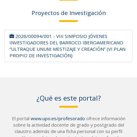
Proyectos de Investigación
2026/00094/001 - VIII SIMPOSIO JÓVENES
INVESTIGADORES DEL BARROCO IBEROAMERICANO
“ULTRAQUE UNUM: MESTIZAJE Y CREACIÓN” (VI PLAN
PROPIO DE INVESTIGACIÓN)
¿Qué es este portal?
El portal
www.upo.es/profesorado
ofrece información
sobre la actividad docente de grado y postgrado del
claustro además de una ficha personal con su perfil