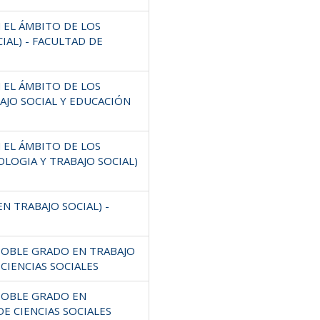
 EL ÁMBITO DE LOS
IAL) - FACULTAD DE
 EL ÁMBITO DE LOS
AJO SOCIAL Y EDUCACIÓN
 EL ÁMBITO DE LOS
OLOGIA Y TRABAJO SOCIAL)
N TRABAJO SOCIAL) -
(DOBLE GRADO EN TRABAJO
 CIENCIAS SOCIALES
(DOBLE GRADO EN
DE CIENCIAS SOCIALES