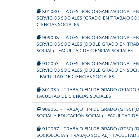
801030 - LA GESTIÓN ORGANIZACIONAL EN
SERVICIOS SOCIALES (GRADO EN TRABAJO SOC
CIENCIAS SOCIALES
909048 - LA GESTIÓN ORGANIZACIONAL EN
SERVICIOS SOCIALES (DOBLE GRADO EN TRAB
SOCIAL) - FACULTAD DE CIENCIAS SOCIALES
912053 - LA GESTIÓN ORGANIZACIONAL EN
SERVICIOS SOCIALES (DOBLE GRADO EN SOCI
- FACULTAD DE CIENCIAS SOCIALES
801035 - TRABAJO FIN DE GRADO (GRADO E
FACULTAD DE CIENCIAS SOCIALES
909053 - TRABAJO FIN DE GRADO (GTSC) 
SOCIAL Y EDUCACIÓN SOCIAL) - FACULTAD DE
912057 - TRABAJO FIN DE GRADO (GTSC) 
SOCIOLOGIA Y TRABAJO SOCIAL) - FACULTAD 