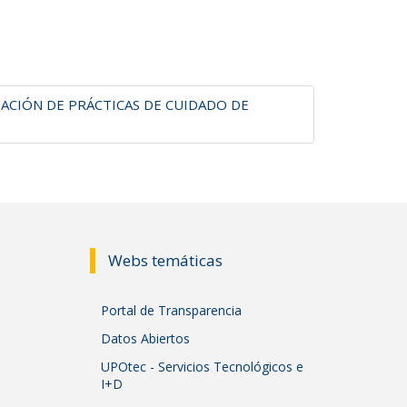
ACIÓN DE PRÁCTICAS DE CUIDADO DE
Webs temáticas
Portal de Transparencia
Datos Abiertos
UPOtec - Servicios Tecnológicos e
I+D