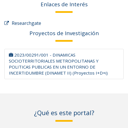
Enlaces de Interés
Researchgate
Proyectos de Investigación
2023/00291/001 - DINAMICAS
SOCIOTERRITORIALES METROPOLITANAS Y
POLITICAS PUBLICAS EN UN ENTORNO DE
INCERTIDUMBRE (DINAMET II) (Proyectos I+D+i)
¿Qué es este portal?