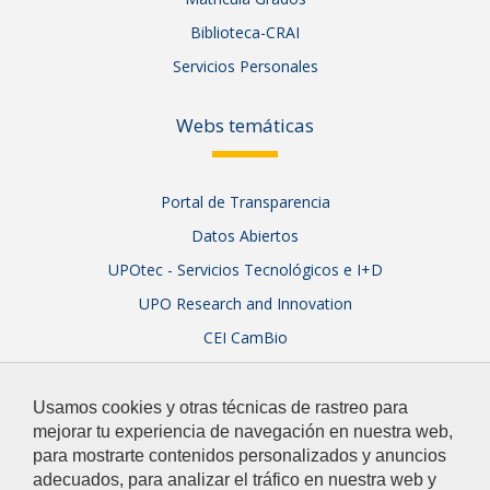
Biblioteca-CRAI
Servicios Personales
Webs temáticas
Portal de Transparencia
Datos Abiertos
UPOtec - Servicios Tecnológicos e I+D
UPO Research and Innovation
CEI CamBio
Sistema Integral de Garantía de Calidad
Usamos cookies y otras técnicas de rastreo para
mejorar tu experiencia de navegación en nuestra web,
para mostrarte contenidos personalizados y anuncios
adecuados, para analizar el tráfico en nuestra web y