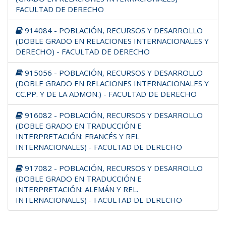
FACULTAD DE DERECHO
914084 - POBLACIÓN, RECURSOS Y DESARROLLO
(DOBLE GRADO EN RELACIONES INTERNACIONALES Y
DERECHO) - FACULTAD DE DERECHO
915056 - POBLACIÓN, RECURSOS Y DESARROLLO
(DOBLE GRADO EN RELACIONES INTERNACIONALES Y
CC.PP. Y DE LA ADMON.) - FACULTAD DE DERECHO
916082 - POBLACIÓN, RECURSOS Y DESARROLLO
(DOBLE GRADO EN TRADUCCIÓN E
INTERPRETACIÓN: FRANCÉS Y REL
INTERNACIONALES) - FACULTAD DE DERECHO
917082 - POBLACIÓN, RECURSOS Y DESARROLLO
(DOBLE GRADO EN TRADUCCIÓN E
INTERPRETACIÓN: ALEMÁN Y REL.
INTERNACIONALES) - FACULTAD DE DERECHO