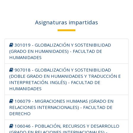
Asignaturas impartidas
301019 - GLOBALIZACIÓN Y SOSTENIBILIDAD
(GRADO EN HUMANIDADES) - FACULTAD DE
HUMANIDADES
907018 - GLOBALIZACIÓN Y SOSTENIBILIDAD
(DOBLE GRADO EN HUMANIDADES Y TRADUCCIÓN E
INTERPRETACIÓN. INGLÉS) - FACULTAD DE
HUMANIDADES
106079 - MIGRACIONES HUMANAS (GRADO EN
RELACIONES INTERNACIONALES) - FACULTAD DE
DERECHO
106046 - POBLACIÓN, RECURSOS Y DESARROLLO
(GRADO EN RELACIONES INTERNACIONALES) -