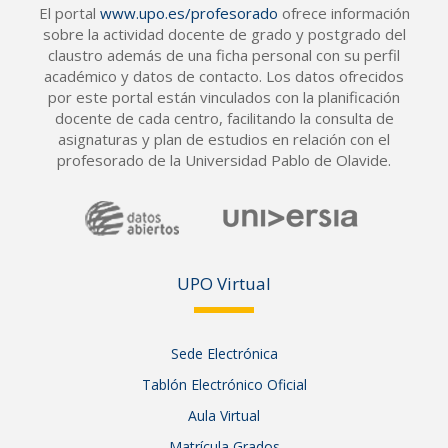
El portal
www.upo.es/profesorado
ofrece información
sobre la actividad docente de grado y postgrado del
claustro además de una ficha personal con su perfil
académico y datos de contacto. Los datos ofrecidos
por este portal están vinculados con la planificación
docente de cada centro, facilitando la consulta de
asignaturas y plan de estudios en relación con el
profesorado de la Universidad Pablo de Olavide.
UPO Vir
tual
Sede Electrónica
Tablón Electrónico Oficial
Aula Virtual
Matrícula Grados