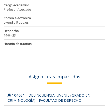
Cargo académico
Profesor Asociado
Correo electrónico
gvendia@upo.es
Despacho
14-04-23
Horario de tutorías
Asignaturas impartidas
104031 - DELINCUENCIA JUVENIL (GRADO EN
CRIMINOLOGÍA) - FACULTAD DE DERECHO