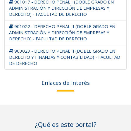
901017 - DERECHO PENAL I (DOBLE GRADO EN
ADMINISTRACIÓN Y DIRECCIÓN DE EMPRESAS Y
DERECHO) - FACULTAD DE DERECHO
901022 - DERECHO PENAL II (DOBLE GRADO EN
ADMINISTRACIÓN Y DIRECCIÓN DE EMPRESAS Y
DERECHO) - FACULTAD DE DERECHO
903023 - DERECHO PENAL II (DOBLE GRADO EN
DERECHO Y FINANZAS Y CONTABILIDAD) - FACULTAD
DE DERECHO
Enlaces de Interés
¿Qué es este portal?