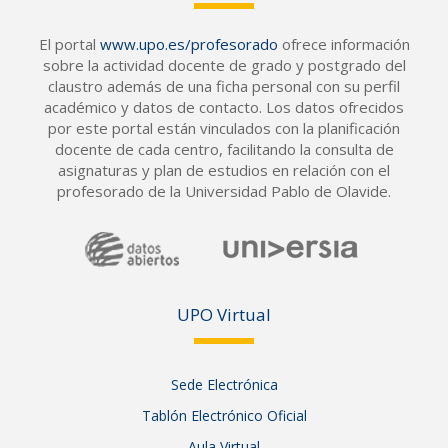
El portal
www.upo.es/profesorado
ofrece información
sobre la actividad docente de grado y postgrado del
claustro además de una ficha personal con su perfil
académico y datos de contacto. Los datos ofrecidos
por este portal están vinculados con la planificación
docente de cada centro, facilitando la consulta de
asignaturas y plan de estudios en relación con el
profesorado de la Universidad Pablo de Olavide.
UPO Vir
tual
Sede Electrónica
Tablón Electrónico Oficial
Aula Virtual