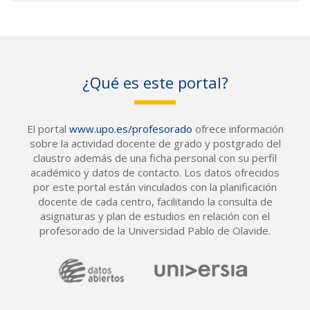
¿Qué es este portal?
El portal
www.upo.es/profesorado
ofrece información
sobre la actividad docente de grado y postgrado del
claustro además de una ficha personal con su perfil
académico y datos de contacto. Los datos ofrecidos
por este portal están vinculados con la planificación
docente de cada centro, facilitando la consulta de
asignaturas y plan de estudios en relación con el
profesorado de la Universidad Pablo de Olavide.