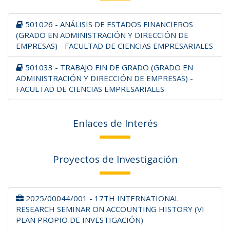
501026 - ANÁLISIS DE ESTADOS FINANCIEROS
(GRADO EN ADMINISTRACIÓN Y DIRECCIÓN DE
EMPRESAS) - FACULTAD DE CIENCIAS EMPRESARIALES
501033 - TRABAJO FIN DE GRADO (GRADO EN
ADMINISTRACIÓN Y DIRECCIÓN DE EMPRESAS) -
FACULTAD DE CIENCIAS EMPRESARIALES
Enlaces de Interés
Proyectos de Investigación
2025/00044/001 - 17TH INTERNATIONAL
RESEARCH SEMINAR ON ACCOUNTING HISTORY (VI
PLAN PROPIO DE INVESTIGACIÓN)