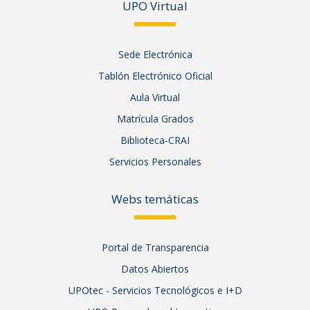
UPO Vir
tual
Sede Electrónica
Tablón Electrónico Oficial
Aula Virtual
Matrícula Grados
Biblioteca-CRAI
Servicios Personales
Webs temáticas
Portal de Transparencia
Datos Abiertos
UPOtec - Servicios Tecnológicos e I+D