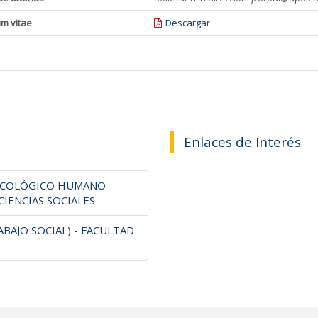
um vitae
Descargar
Enlaces de Interés
SICOLÓGICO HUMANO
CIENCIAS SOCIALES
BAJO SOCIAL) - FACULTAD