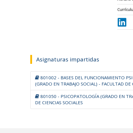
Currícul
Asignaturas impartidas
801002 - BASES DEL FUNCIONAMIENTO P
(GRADO EN TRABAJO SOCIAL) - FACULTAD DE 
801050 - PSICOPATOLOGÍA (GRADO EN TRA
DE CIENCIAS SOCIALES