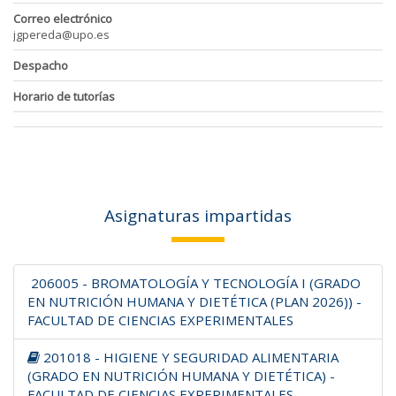
Correo electrónico
jgpereda@upo.es
Despacho
Horario de tutorías
Asignaturas impartidas
206005 - BROMATOLOGÍA Y TECNOLOGÍA I (GRADO
EN NUTRICIÓN HUMANA Y DIETÉTICA (PLAN 2026)) -
FACULTAD DE CIENCIAS EXPERIMENTALES
201018 - HIGIENE Y SEGURIDAD ALIMENTARIA
(GRADO EN NUTRICIÓN HUMANA Y DIETÉTICA) -
FACULTAD DE CIENCIAS EXPERIMENTALES