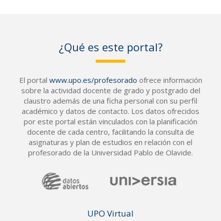
¿Qué es este portal?
El portal
www.upo.es/profesorado
ofrece información
sobre la actividad docente de grado y postgrado del
claustro además de una ficha personal con su perfil
académico y datos de contacto. Los datos ofrecidos
por este portal están vinculados con la planificación
docente de cada centro, facilitando la consulta de
asignaturas y plan de estudios en relación con el
profesorado de la Universidad Pablo de Olavide.
UPO Vir
tual