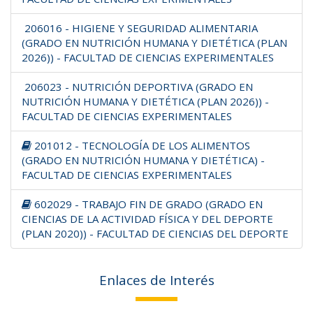
206016 - HIGIENE Y SEGURIDAD ALIMENTARIA
(GRADO EN NUTRICIÓN HUMANA Y DIETÉTICA (PLAN
2026)) - FACULTAD DE CIENCIAS EXPERIMENTALES
206023 - NUTRICIÓN DEPORTIVA (GRADO EN
NUTRICIÓN HUMANA Y DIETÉTICA (PLAN 2026)) -
FACULTAD DE CIENCIAS EXPERIMENTALES
201012 - TECNOLOGÍA DE LOS ALIMENTOS
(GRADO EN NUTRICIÓN HUMANA Y DIETÉTICA) -
FACULTAD DE CIENCIAS EXPERIMENTALES
602029 - TRABAJO FIN DE GRADO (GRADO EN
CIENCIAS DE LA ACTIVIDAD FÍSICA Y DEL DEPORTE
(PLAN 2020)) - FACULTAD DE CIENCIAS DEL DEPORTE
Enlaces de Interés