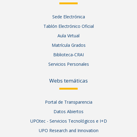
Sede Electrónica
Tablón Electrónico Oficial
Aula Virtual
Matrícula Grados
Biblioteca-CRAI
Servicios Personales
Webs temáticas
Portal de Transparencia
Datos Abiertos
UPOtec - Servicios Tecnológicos e I+D
UPO Research and Innovation