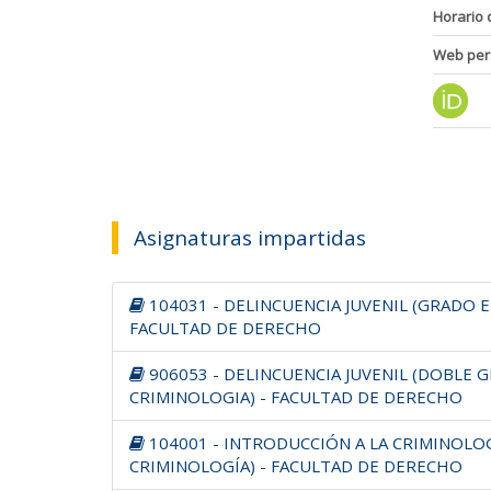
Horario 
Web per
Asignaturas impartidas
104031 - DELINCUENCIA JUVENIL (GRADO E
FACULTAD DE DERECHO
906053 - DELINCUENCIA JUVENIL (DOBLE 
CRIMINOLOGIA) - FACULTAD DE DERECHO
104001 - INTRODUCCIÓN A LA CRIMINOLO
CRIMINOLOGÍA) - FACULTAD DE DERECHO