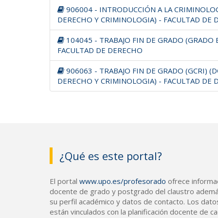
906004 - INTRODUCCIÓN A LA CRIMINOLO
DERECHO Y CRIMINOLOGIA) - FACULTAD DE
104045 - TRABAJO FIN DE GRADO (GRADO 
FACULTAD DE DERECHO
906063 - TRABAJO FIN DE GRADO (GCRI) 
DERECHO Y CRIMINOLOGIA) - FACULTAD DE
¿Qué es este portal?
El portal
www.upo.es/profesorado
ofrece informac
docente de grado y postgrado del claustro ademá
su perfil académico y datos de contacto. Los dato
están vinculados con la planificación docente de cad