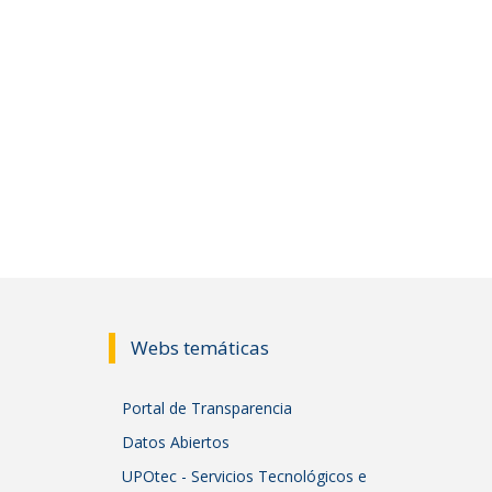
Webs temáticas
Portal de Transparencia
Datos Abiertos
UPOtec - Servicios Tecnológicos e