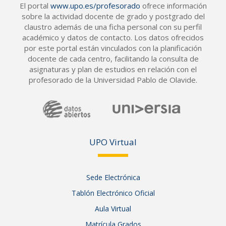
El portal
www.upo.es/profesorado
ofrece información
sobre la actividad docente de grado y postgrado del
claustro además de una ficha personal con su perfil
académico y datos de contacto. Los datos ofrecidos
por este portal están vinculados con la planificación
docente de cada centro, facilitando la consulta de
asignaturas y plan de estudios en relación con el
profesorado de la Universidad Pablo de Olavide.
UPO Vir
tual
Sede Electrónica
Tablón Electrónico Oficial
Aula Virtual
Matrícula Grados