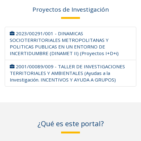
Proyectos de Investigación
2023/00291/001 - DINAMICAS
SOCIOTERRITORIALES METROPOLITANAS Y
POLITICAS PUBLICAS EN UN ENTORNO DE
INCERTIDUMBRE (DINAMET II) (Proyectos I+D+i)
2001/00089/009 - TALLER DE INVESTIGACIONES
TERRITORIALES Y AMBIENTALES (Ayudas a la
Investigación. INCENTIVOS Y AYUDA A GRUPOS)
¿Qué es este portal?