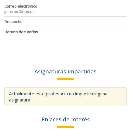
Correo electrónico
jmfertor@upo.es
Despacho
Horario de tutorías
Asignaturas impartidas
Actualmente este profesor/a no imparte ninguna
asignatura
Enlaces de Interés