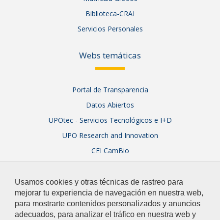
Biblioteca-CRAI
Servicios Personales
Webs temáticas
Portal de Transparencia
Datos Abiertos
UPOtec - Servicios Tecnológicos e I+D
UPO Research and Innovation
CEI CamBio
Sistema Integral de Garantía de Calidad
Usamos cookies y otras técnicas de rastreo para
mejorar tu experiencia de navegación en nuestra web,
para mostrarte contenidos personalizados y anuncios
adecuados, para analizar el tráfico en nuestra web y