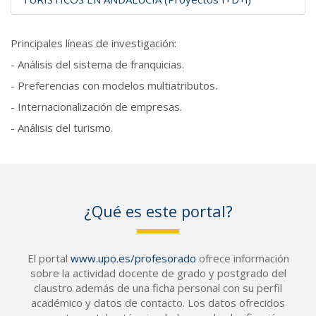
Principales líneas de investigación:
- Análisis del sistema de franquicias.
- Preferencias con modelos multiatributos.
- Internacionalización de empresas.
- Análisis del turismo.
¿Qué es este portal?
El portal
www.upo.es/profesorado
ofrece información
sobre la actividad docente de grado y postgrado del
claustro además de una ficha personal con su perfil
académico y datos de contacto. Los datos ofrecidos