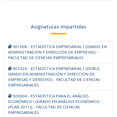
Asignaturas impartidas
501008 - ESTADÍSTICA EMPRESARIAL I (GRADO EN
ADMINISTRACIÓN Y DIRECCIÓN DE EMPRESAS) -
FACULTAD DE CIENCIAS EMPRESARIALES
901024 - ESTADÍSTICA EMPRESARIAL I (DOBLE
GRADO EN ADMINISTRACIÓN Y DIRECCIÓN DE
EMPRESAS Y DERECHO) - FACULTAD DE CIENCIAS
EMPRESARIALES
503004 - ESTADÍSTICA PARA EL ANÁLISIS
ECONÓMICO I (GRADO EN ANÁLISIS ECONÓMICO
(PLAN 2011)) - FACULTAD DE CIENCIAS
EMPRESARIALES