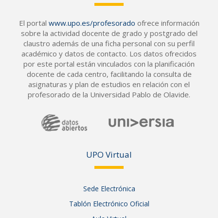
El portal
www.upo.es/profesorado
ofrece información
sobre la actividad docente de grado y postgrado del
claustro además de una ficha personal con su perfil
académico y datos de contacto. Los datos ofrecidos
por este portal están vinculados con la planificación
docente de cada centro, facilitando la consulta de
asignaturas y plan de estudios en relación con el
profesorado de la Universidad Pablo de Olavide.
UPO Vir
tual
Sede Electrónica
Tablón Electrónico Oficial