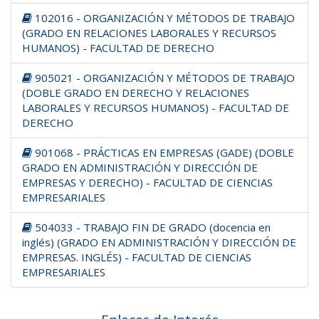
102016 - ORGANIZACIÓN Y MÉTODOS DE TRABAJO
(GRADO EN RELACIONES LABORALES Y RECURSOS
HUMANOS) - FACULTAD DE DERECHO
905021 - ORGANIZACIÓN Y MÉTODOS DE TRABAJO
(DOBLE GRADO EN DERECHO Y RELACIONES
LABORALES Y RECURSOS HUMANOS) - FACULTAD DE
DERECHO
901068 - PRÁCTICAS EN EMPRESAS (GADE) (DOBLE
GRADO EN ADMINISTRACIÓN Y DIRECCIÓN DE
EMPRESAS Y DERECHO) - FACULTAD DE CIENCIAS
EMPRESARIALES
504033 - TRABAJO FIN DE GRADO (docencia en
inglés) (GRADO EN ADMINISTRACIÓN Y DIRECCIÓN DE
EMPRESAS. INGLÉS) - FACULTAD DE CIENCIAS
EMPRESARIALES