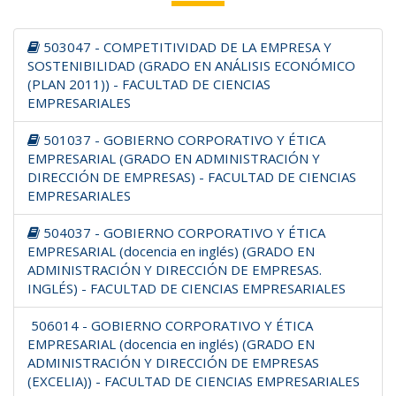
503047 - COMPETITIVIDAD DE LA EMPRESA Y
SOSTENIBILIDAD (GRADO EN ANÁLISIS ECONÓMICO
(PLAN 2011)) - FACULTAD DE CIENCIAS
EMPRESARIALES
501037 - GOBIERNO CORPORATIVO Y ÉTICA
EMPRESARIAL (GRADO EN ADMINISTRACIÓN Y
DIRECCIÓN DE EMPRESAS) - FACULTAD DE CIENCIAS
EMPRESARIALES
504037 - GOBIERNO CORPORATIVO Y ÉTICA
EMPRESARIAL (docencia en inglés) (GRADO EN
ADMINISTRACIÓN Y DIRECCIÓN DE EMPRESAS.
INGLÉS) - FACULTAD DE CIENCIAS EMPRESARIALES
506014 - GOBIERNO CORPORATIVO Y ÉTICA
EMPRESARIAL (docencia en inglés) (GRADO EN
ADMINISTRACIÓN Y DIRECCIÓN DE EMPRESAS
(EXCELIA)) - FACULTAD DE CIENCIAS EMPRESARIALES