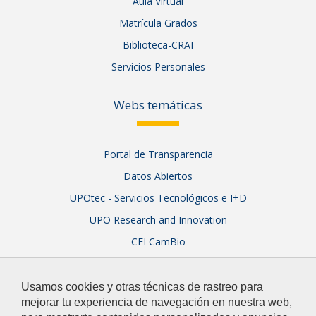
Aula Virtual
Matrícula Grados
Biblioteca-CRAI
Servicios Personales
Webs temáticas
Portal de Transparencia
Datos Abiertos
UPOtec - Servicios Tecnológicos e I+D
UPO Research and Innovation
CEI CamBio
Sistema Integral de Garantía de Calidad
Usamos cookies y otras técnicas de rastreo para
mejorar tu experiencia de navegación en nuestra web,