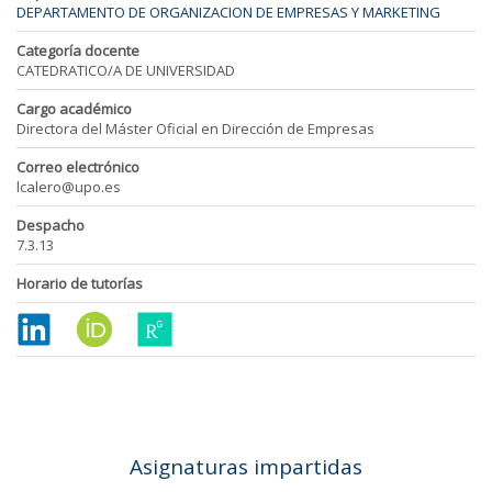
DEPARTAMENTO DE ORGANIZACION DE EMPRESAS Y MARKETING
Categoría docente
CATEDRATICO/A DE UNIVERSIDAD
Cargo académico
Directora del Máster Oficial en Dirección de Empresas
Correo electrónico
lcalero@upo.es
Despacho
7.3.13
Horario de tutorías
Asignaturas impartidas