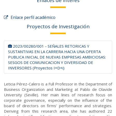
Enlaces de Interés
Enlace perfil académico
Proyectos de Investigación
2023/00280/001 - SEÑALES RETORICAS Y
SUSTANTIVAS EN LA CARRERA HACIA UNA OFERTA
PUBLICA INICIAL DE NUEVAS EMPRESAS AMBICIOSAS:
SESGOS DE COMUNICACION Y DIVERSIDAD DE
INVERSORES (Proyectos I+D+i)
Leticia Pérez-Calero is a Full Professor in the Department of
Business Organization and Marketing at Pablo de Olavide
University (Seville). Her main lines of research focus on
corporate governance, especially on the influence of the
board of directors on firms’ performance and strategies.
Deriving from this research area, she has authored 22