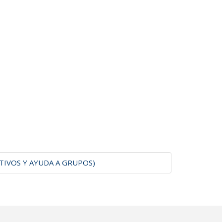
NTIVOS Y AYUDA A GRUPOS)