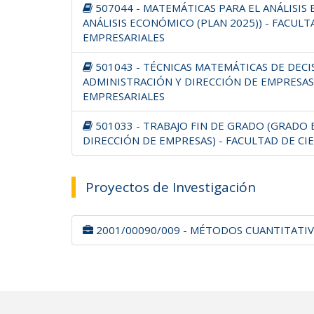
507044 - MATEMÁTICAS PARA EL ANÁLISIS 
ANÁLISIS ECONÓMICO (PLAN 2025)) - FACULT
EMPRESARIALES
501043 - TÉCNICAS MATEMÁTICAS DE DECI
ADMINISTRACIÓN Y DIRECCIÓN DE EMPRESAS)
EMPRESARIALES
501033 - TRABAJO FIN DE GRADO (GRADO 
DIRECCIÓN DE EMPRESAS) - FACULTAD DE CI
Proyectos de Investigación
2001/00090/009 - MÉTODOS CUANTITATIVOS