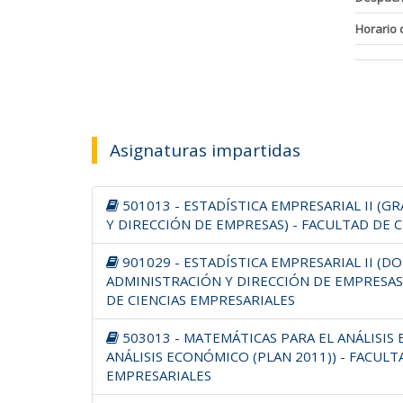
Horario 
Asignaturas impartidas
501013 - ESTADÍSTICA EMPRESARIAL II (
Y DIRECCIÓN DE EMPRESAS) - FACULTAD DE 
901029 - ESTADÍSTICA EMPRESARIAL II (D
ADMINISTRACIÓN Y DIRECCIÓN DE EMPRESAS
DE CIENCIAS EMPRESARIALES
503013 - MATEMÁTICAS PARA EL ANÁLISIS 
ANÁLISIS ECONÓMICO (PLAN 2011)) - FACULT
EMPRESARIALES