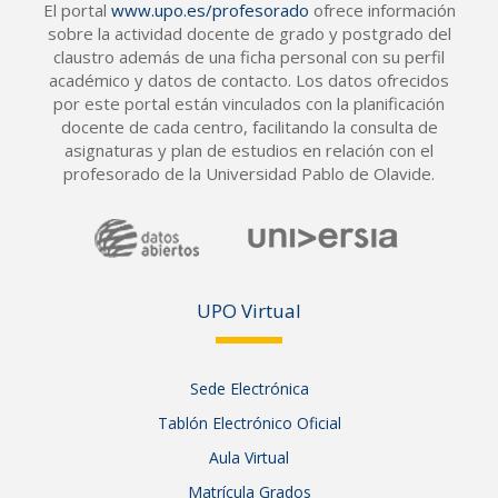
El portal
www.upo.es/profesorado
ofrece información
sobre la actividad docente de grado y postgrado del
claustro además de una ficha personal con su perfil
académico y datos de contacto. Los datos ofrecidos
por este portal están vinculados con la planificación
docente de cada centro, facilitando la consulta de
asignaturas y plan de estudios en relación con el
profesorado de la Universidad Pablo de Olavide.
UPO Vir
tual
Sede Electrónica
Tablón Electrónico Oficial
Aula Virtual
Matrícula Grados