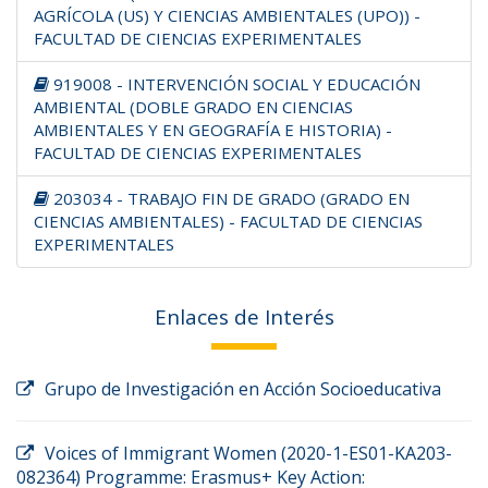
AGRÍCOLA (US) Y CIENCIAS AMBIENTALES (UPO)) -
FACULTAD DE CIENCIAS EXPERIMENTALES
919008 - INTERVENCIÓN SOCIAL Y EDUCACIÓN
AMBIENTAL (DOBLE GRADO EN CIENCIAS
AMBIENTALES Y EN GEOGRAFÍA E HISTORIA) -
FACULTAD DE CIENCIAS EXPERIMENTALES
203034 - TRABAJO FIN DE GRADO (GRADO EN
CIENCIAS AMBIENTALES) - FACULTAD DE CIENCIAS
EXPERIMENTALES
Enlaces de Interés
Grupo de Investigación en Acción Socioeducativa
Voices of Immigrant Women (2020-1-ES01-KA203-
082364) Programme: Erasmus+ Key Action: