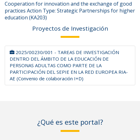
Cooperation for innovation and the exchange of good
practices Action Type: Strategic Partnerships for higher
education (KA203)
Proyectos de Investigación
2025/00230/001 - TAREAS DE INVESTIGACIÓN
DENTRO DEL ÁMBITO DE LA EDUCACIÓN DE
PERSONAS ADULTAS COMO PARTE DE LA
PARTICIPACIÓN DEL SEPIE EN LA RED EUROPEA RIA-
AE (Convenio de colaboración I+D)
¿Qué es este portal?