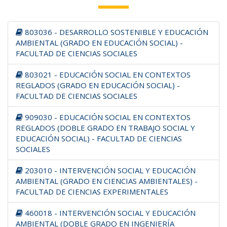
803036 - DESARROLLO SOSTENIBLE Y EDUCACIÓN
AMBIENTAL (GRADO EN EDUCACIÓN SOCIAL) -
FACULTAD DE CIENCIAS SOCIALES
803021 - EDUCACIÓN SOCIAL EN CONTEXTOS
REGLADOS (GRADO EN EDUCACIÓN SOCIAL) -
FACULTAD DE CIENCIAS SOCIALES
909030 - EDUCACIÓN SOCIAL EN CONTEXTOS
REGLADOS (DOBLE GRADO EN TRABAJO SOCIAL Y
EDUCACIÓN SOCIAL) - FACULTAD DE CIENCIAS
SOCIALES
203010 - INTERVENCIÓN SOCIAL Y EDUCACIÓN
AMBIENTAL (GRADO EN CIENCIAS AMBIENTALES) -
FACULTAD DE CIENCIAS EXPERIMENTALES
460018 - INTERVENCIÓN SOCIAL Y EDUCACIÓN
AMBIENTAL (DOBLE GRADO EN INGENIERÍA