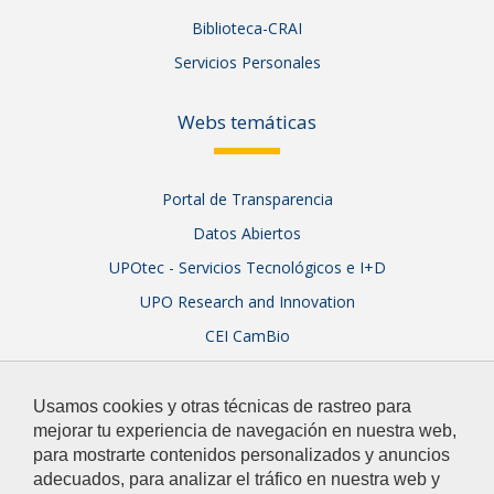
Biblioteca-CRAI
Servicios Personales
Webs temáticas
Portal de Transparencia
Datos Abiertos
UPOtec - Servicios Tecnológicos e I+D
UPO Research and Innovation
CEI CamBio
Sistema Integral de Garantía de Calidad
Usamos cookies y otras técnicas de rastreo para
mejorar tu experiencia de navegación en nuestra web,
para mostrarte contenidos personalizados y anuncios
adecuados, para analizar el tráfico en nuestra web y