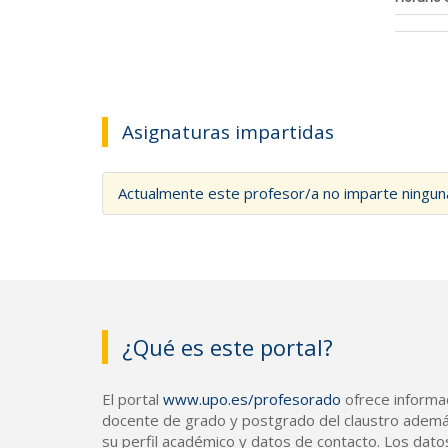
Asignaturas impartidas
Actualmente este profesor/a no imparte ningun
¿Qué es este portal?
El portal
www.upo.es/profesorado
ofrece informac
docente de grado y postgrado del claustro ademá
su perfil académico y datos de contacto. Los dato