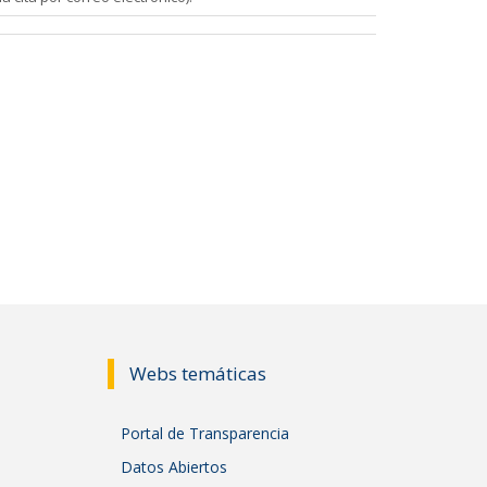
Webs temáticas
Portal de Transparencia
Datos Abiertos